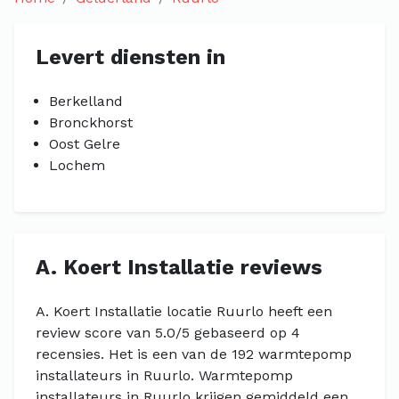
Levert diensten in
Berkelland
Bronckhorst
Oost Gelre
Lochem
A. Koert Installatie reviews
A. Koert Installatie locatie Ruurlo heeft een
review score van 5.0/5 gebaseerd op 4
recensies. Het is een van de 192 warmtepomp
installateurs in Ruurlo. Warmtepomp
installateurs in Ruurlo krijgen gemiddeld een