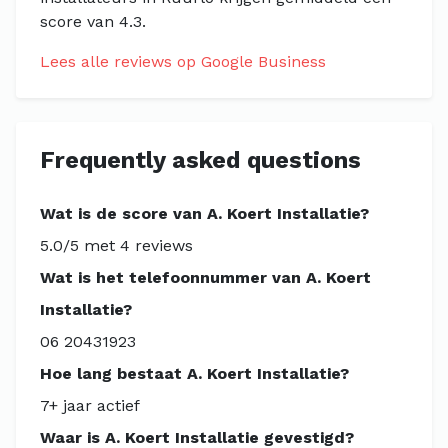
score van 4.3.
Lees alle reviews op Google Business
Frequently asked questions
Wat is de score van A. Koert Installatie?
5.0/5 met 4 reviews
Wat is het telefoonnummer van A. Koert
Installatie?
06 20431923
Hoe lang bestaat A. Koert Installatie?
7+ jaar actief
Waar is A. Koert Installatie gevestigd?