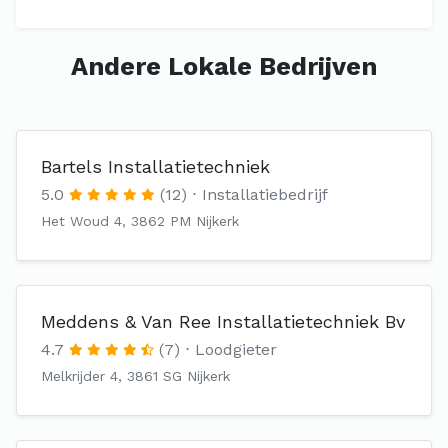
Andere Lokale Bedrijven
Bartels Installatietechniek
5.0
(12)
Installatiebedrijf
Het Woud 4, 3862 PM Nijkerk
Meddens & Van Ree Installatietechniek Bv
4.7
(7)
Loodgieter
Melkrijder 4, 3861 SG Nijkerk