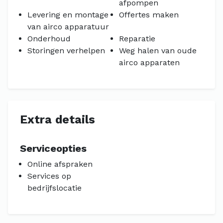
afpompen
Levering en montage
Offertes maken
van airco apparatuur
Onderhoud
Reparatie
Storingen verhelpen
Weg halen van oude
airco apparaten
Extra details
Serviceopties
Online afspraken
Services op
bedrijfslocatie