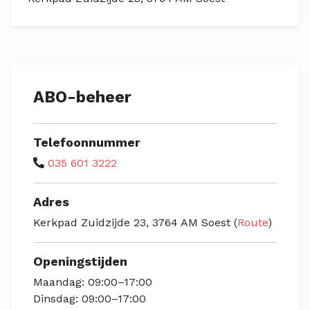
ABO-beheer
Telefoonnummer
035 601 3222
Adres
Kerkpad Zuidzijde 23, 3764 AM Soest (
Route
)
Openingstijden
Maandag: 09:00–17:00
Dinsdag: 09:00–17:00