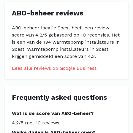
ABO-beheer reviews
ABO-beheer locatie Soest heeft een review
score van 4.2/5 gebaseerd op 10 recensies. Het
is een van de 194 warmtepomp installateurs in
Soest. Warmtepomp installateurs in Soest
krijgen gemiddeld een score van 4.3.
Lees alle reviews op Google Business
Frequently asked questions
Wat is de score van ABO-beheer?
4.2/5 met 10 reviews
Welke dagen is ABO-beheer open?