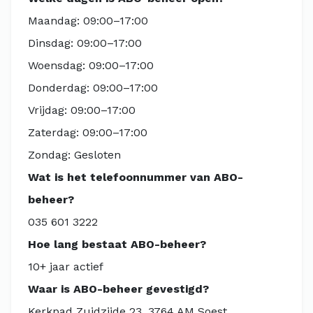
Maandag: 09:00–17:00
Dinsdag: 09:00–17:00
Woensdag: 09:00–17:00
Donderdag: 09:00–17:00
Vrijdag: 09:00–17:00
Zaterdag: 09:00–17:00
Zondag: Gesloten
Wat is het telefoonnummer van ABO-
beheer?
035 601 3222
Hoe lang bestaat ABO-beheer?
10+ jaar actief
Waar is ABO-beheer gevestigd?
Kerkpad Zuidzijde 23, 3764 AM Soest