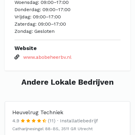
Woensdag: 09:00–17:00
Donderdag: 09:00–17:00
Vrijdag: 09:00–17:00
Zaterdag: 09:00–17:00
Zondag: Gesloten
Website
www.abobeheerbv.nl
Andere Lokale Bedrijven
Heuvelrug Techniek
4.9
(11)
Installatiebedrijf
Catharijnesingel 88-BS, 3511 GR Utrecht