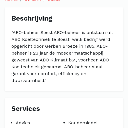
Beschrijving
"ABO-beheer Soest ABO-beheer is ontstaan uit
ABO Koeltechniek te Soest, welk bedrijf werd
opgericht door Gerben Broeze in 1985. ABO-
beheer is 23 jaar de moedermaatschappij
geweest van ABO Klimaat b.v., voorheen ABO
Koeltechniek genaamd. ABO-beheer staat
garant voor comfort, efficiency en
duurzaamheid."
Services
Advies
Koudemiddel