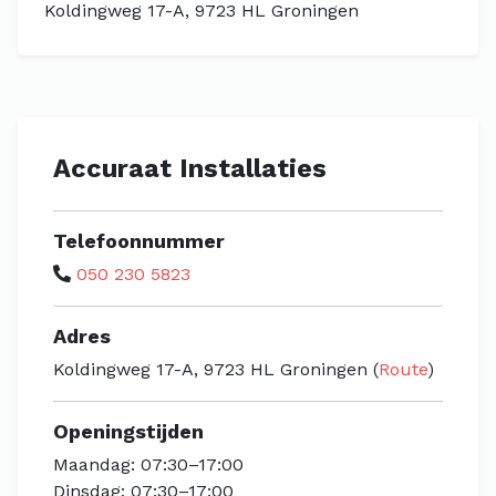
Koldingweg 17-A, 9723 HL Groningen
Accuraat Installaties
Telefoonnummer
050 230 5823
Adres
Koldingweg 17-A, 9723 HL Groningen (
Route
)
Openingstijden
Maandag: 07:30–17:00
Dinsdag: 07:30–17:00