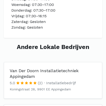
Woensdag: 07:30–17:00
Donderdag: 07:30–17:00
Vrijdag: 07:30–16:15
Zaterdag: Gesloten
Zondag: Gesloten
Andere Lokale Bedrijven
Van Der Doorn Installatietechniek
Appingedam
5.0
(2)
Installatiebedrijf
Koningstraat 28, 9901 EE Appingedam