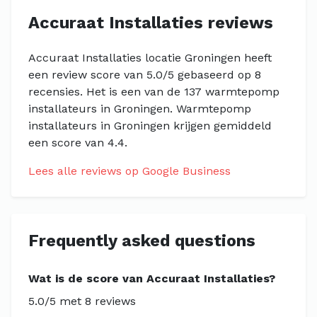
Accuraat Installaties reviews
Accuraat Installaties locatie Groningen heeft
een review score van 5.0/5 gebaseerd op 8
recensies. Het is een van de 137 warmtepomp
installateurs in Groningen. Warmtepomp
installateurs in Groningen krijgen gemiddeld
een score van 4.4.
Lees alle reviews op Google Business
Frequently asked questions
Wat is de score van Accuraat Installaties?
5.0/5 met 8 reviews