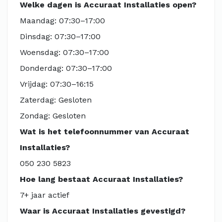
Welke dagen is Accuraat Installaties open?
Maandag: 07:30–17:00
Dinsdag: 07:30–17:00
Woensdag: 07:30–17:00
Donderdag: 07:30–17:00
Vrijdag: 07:30–16:15
Zaterdag: Gesloten
Zondag: Gesloten
Wat is het telefoonnummer van Accuraat
Installaties?
050 230 5823
Hoe lang bestaat Accuraat Installaties?
7+ jaar actief
Waar is Accuraat Installaties gevestigd?