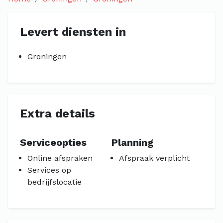
Levert diensten in
Groningen
Extra details
Serviceopties
Planning
Online afspraken
Afspraak verplicht
Services op
bedrijfslocatie