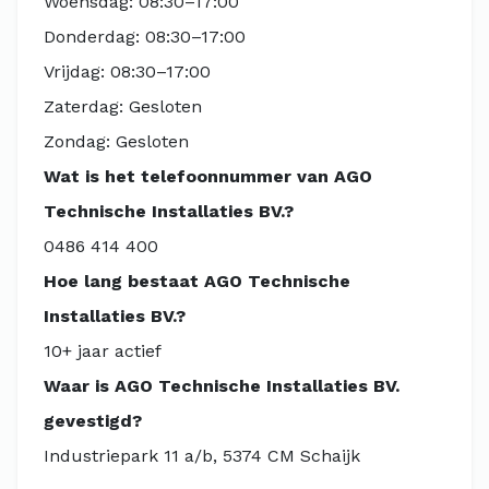
Woensdag: 08:30–17:00
Donderdag: 08:30–17:00
Vrijdag: 08:30–17:00
Zaterdag: Gesloten
Zondag: Gesloten
Wat is het telefoonnummer van AGO
Technische Installaties BV.?
0486 414 400
Hoe lang bestaat AGO Technische
Installaties BV.?
10+ jaar actief
Waar is AGO Technische Installaties BV.
gevestigd?
Industriepark 11 a/b, 5374 CM Schaijk