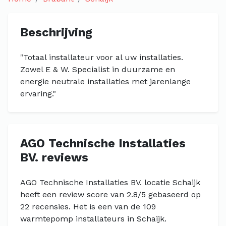
Beschrijving
"Totaal installateur voor al uw installaties.
Zowel E & W. Specialist in duurzame en
energie neutrale installaties met jarenlange
ervaring."
AGO Technische Installaties
BV. reviews
AGO Technische Installaties BV. locatie Schaijk
heeft een review score van 2.8/5 gebaseerd op
22 recensies. Het is een van de 109
warmtepomp installateurs in Schaijk.