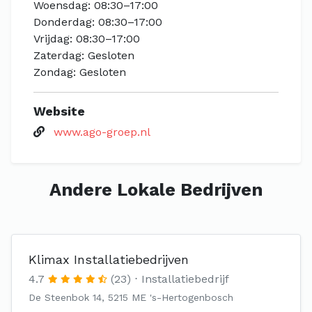
Woensdag: 08:30–17:00
Donderdag: 08:30–17:00
Vrijdag: 08:30–17:00
Zaterdag: Gesloten
Zondag: Gesloten
Website
www.ago-groep.nl
Andere Lokale Bedrijven
Klimax Installatiebedrijven
4.7
(23)
Installatiebedrijf
De Steenbok 14, 5215 ME 's-Hertogenbosch