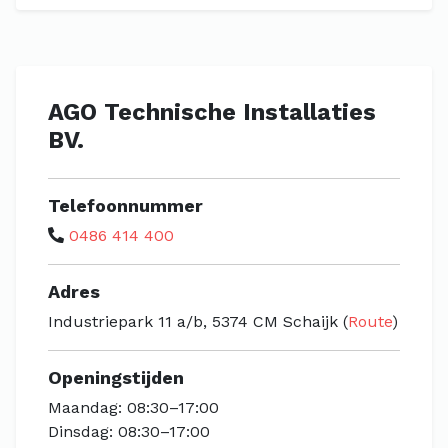
AGO Technische Installaties
BV.
Telefoonnummer
0486 414 400
Adres
Industriepark 11 a/b, 5374 CM Schaijk (
Route
)
Openingstijden
Maandag: 08:30–17:00
Dinsdag: 08:30–17:00