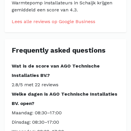
Warmtepomp installateurs in Schaijk krijgen
gemiddeld een score van 4.3.
Lees alle reviews op Google Business
Frequently asked questions
Wat is de score van AGO Technische
Installaties BV.?
2.8/5 met 22 reviews
Welke dagen is AGO Technische Installaties
BV. open?
Maandag: 08:30–17:00
Dinsdag: 08:30–17:00