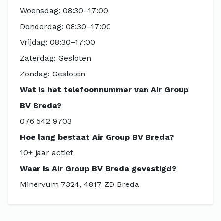
Woensdag: 08:30–17:00
Donderdag: 08:30–17:00
Vrijdag: 08:30–17:00
Zaterdag: Gesloten
Zondag: Gesloten
Wat is het telefoonnummer van Air Group
BV Breda?
076 542 9703
Hoe lang bestaat Air Group BV Breda?
10+ jaar actief
Waar is Air Group BV Breda gevestigd?
Minervum 7324, 4817 ZD Breda