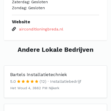
Zaterdag: Gesloten
Zondag: Gesloten
Website
airconditioningbreda.nl
Andere Lokale Bedrijven
Bartels Installatietechniek
5.0
(12)
Installatiebedrijf
Het Woud 4, 3862 PM Nijkerk