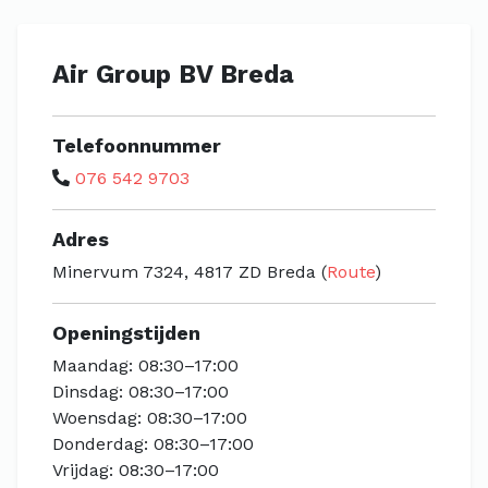
Air Group BV Breda
Telefoonnummer
076 542 9703
Adres
Minervum 7324, 4817 ZD Breda (
Route
)
Openingstijden
Maandag: 08:30–17:00
Dinsdag: 08:30–17:00
Woensdag: 08:30–17:00
Donderdag: 08:30–17:00
Vrijdag: 08:30–17:00