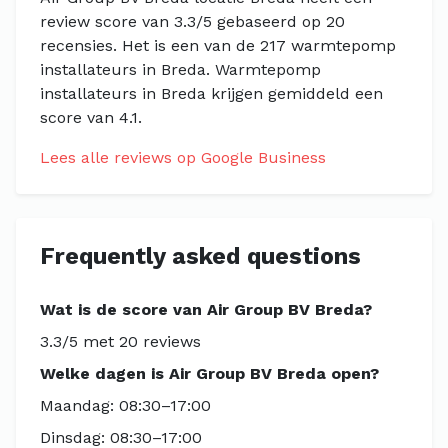
review score van 3.3/5 gebaseerd op 20
recensies. Het is een van de 217 warmtepomp
installateurs in Breda. Warmtepomp
installateurs in Breda krijgen gemiddeld een
score van 4.1.
Lees alle reviews op Google Business
Frequently asked questions
Wat is de score van Air Group BV Breda?
3.3/5 met 20 reviews
Welke dagen is Air Group BV Breda open?
Maandag: 08:30–17:00
Dinsdag: 08:30–17:00