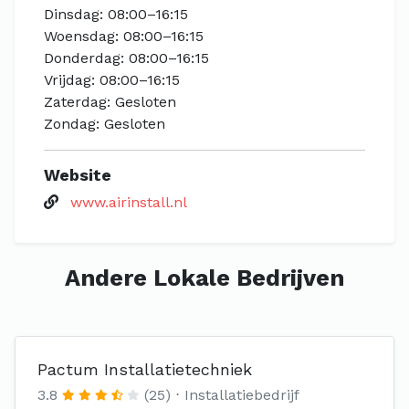
Dinsdag: 08:00–16:15
Woensdag: 08:00–16:15
Donderdag: 08:00–16:15
Vrijdag: 08:00–16:15
Zaterdag: Gesloten
Zondag: Gesloten
Website
www.airinstall.nl
Andere Lokale Bedrijven
Pactum Installatietechniek
3.8
(25)
Installatiebedrijf