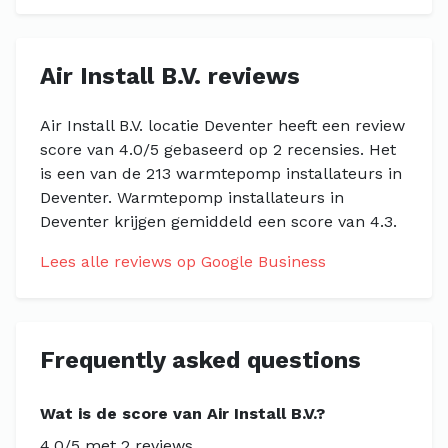
Air Install B.V. reviews
Air Install B.V. locatie Deventer heeft een review
score van 4.0/5 gebaseerd op 2 recensies. Het
is een van de 213 warmtepomp installateurs in
Deventer. Warmtepomp installateurs in
Deventer krijgen gemiddeld een score van 4.3.
Lees alle reviews op Google Business
Frequently asked questions
Wat is de score van Air Install B.V.?
4.0/5 met 2 reviews