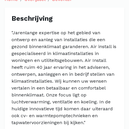
Beschrijving
"Jarenlange expertise op het gebied van
ontwerp en aanleg van installaties die een
gezond binnenklimaat garanderen. Air install is
gespecialiseerd in klimaatinstallaties in
woningen en utiliteitsgebouwen. Air Install
heeft ruim 40 jaar ervaring in het adviseren,
ontwerpen, aanleggen en in bedrijf stellen van
klimaatinstallaties. Wij kunnen uw wensen
vertalen in een betaalbaar en comfortabel
binnenklimaat. Onze focus ligt op
luchtverwarming, ventilatie en koeling. In de
huidige innovatieve tijd komen daar uiteraard
ook cv- en warmtepomptechnieken en
tapwatervoorzieningen bij kijken."