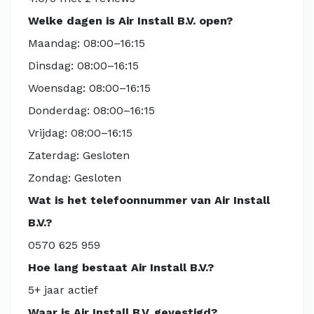
Welke dagen is Air Install B.V. open?
Maandag: 08:00–16:15
Dinsdag: 08:00–16:15
Woensdag: 08:00–16:15
Donderdag: 08:00–16:15
Vrijdag: 08:00–16:15
Zaterdag: Gesloten
Zondag: Gesloten
Wat is het telefoonnummer van Air Install
B.V.?
0570 625 959
Hoe lang bestaat Air Install B.V.?
5+ jaar actief
Waar is Air Install B.V. gevestigd?