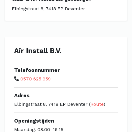
Elbingstraat 8, 7418 EP Deventer
Air Install B.V.
Telefoonnummer
0570 625 959
Adres
Elbingstraat 8, 7418 EP Deventer (
Route
)
Openingstijden
Maandag: 08:00–16:15