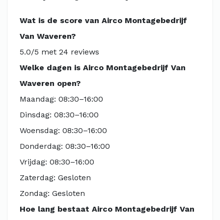
Wat is de score van Airco Montagebedrijf
Van Waveren?
5.0/5 met 24 reviews
Welke dagen is Airco Montagebedrijf Van
Waveren open?
Maandag: 08:30–16:00
Dinsdag: 08:30–16:00
Woensdag: 08:30–16:00
Donderdag: 08:30–16:00
Vrijdag: 08:30–16:00
Zaterdag: Gesloten
Zondag: Gesloten
Hoe lang bestaat Airco Montagebedrijf Van