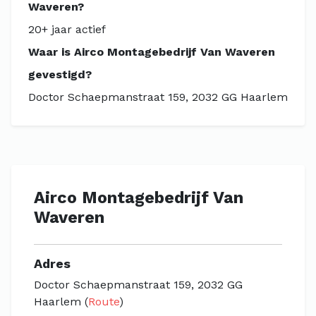
Waveren?
20+ jaar actief
Waar is Airco Montagebedrijf Van Waveren
gevestigd?
Doctor Schaepmanstraat 159, 2032 GG Haarlem
Airco Montagebedrijf Van
Waveren
Adres
Doctor Schaepmanstraat 159, 2032 GG
Haarlem (
Route
)