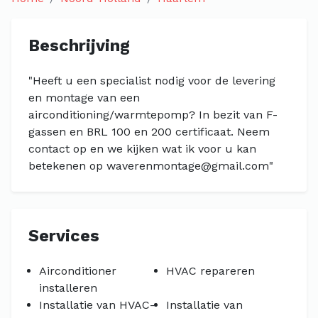
Beschrijving
"Heeft u een specialist nodig voor de levering
en montage van een
airconditioning/warmtepomp? In bezit van F-
gassen en BRL 100 en 200 certificaat. Neem
contact op en we kijken wat ik voor u kan
betekenen op
waverenmontage@gmail.com
"
Services
Airconditioner
HVAC repareren
installeren
Installatie van HVAC-
Installatie van