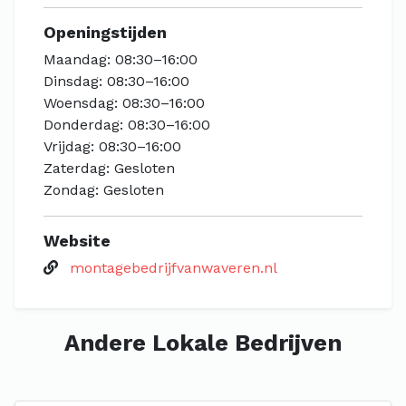
Openingstijden
Maandag: 08:30–16:00
Dinsdag: 08:30–16:00
Woensdag: 08:30–16:00
Donderdag: 08:30–16:00
Vrijdag: 08:30–16:00
Zaterdag: Gesloten
Zondag: Gesloten
Website
montagebedrijfvanwaveren.nl
Andere Lokale Bedrijven