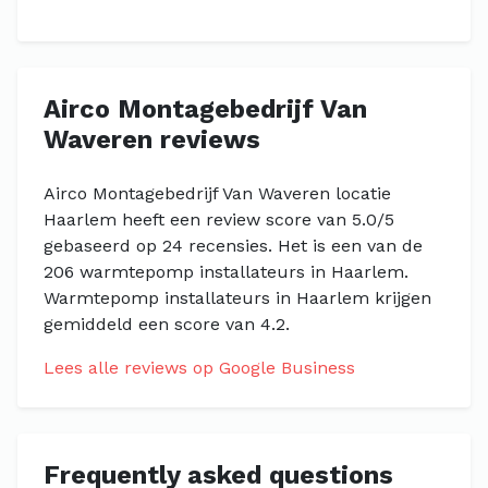
Airco Montagebedrijf Van
Waveren reviews
Airco Montagebedrijf Van Waveren locatie
Haarlem heeft een review score van 5.0/5
gebaseerd op 24 recensies. Het is een van de
206 warmtepomp installateurs in Haarlem.
Warmtepomp installateurs in Haarlem krijgen
gemiddeld een score van 4.2.
Lees alle reviews op Google Business
Frequently asked questions