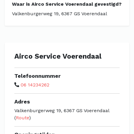
Waar is Airco Service Voerendaal gevestigd?
Valkenburgerweg 19, 6367 GS Voerendaal
Airco Service Voerendaal
Telefoonnummer
06 14234262
Adres
Valkenburgerweg 19, 6367 GS Voerendaal
(
Route
)