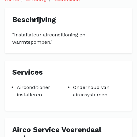
Beschrijving
"Installateur airconditioning en
warmtepompen."
Services
Airconditioner
Onderhoud van
installeren
aircosystemen
Airco Service Voerendaal