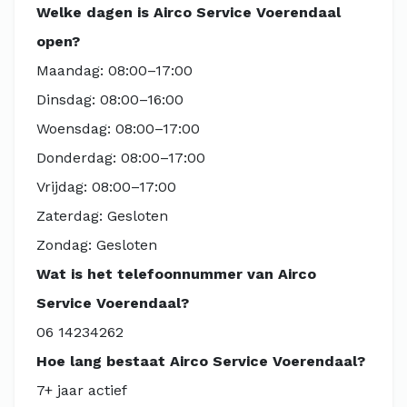
Welke dagen is Airco Service Voerendaal
open?
Maandag: 08:00–17:00
Dinsdag: 08:00–16:00
Woensdag: 08:00–17:00
Donderdag: 08:00–17:00
Vrijdag: 08:00–17:00
Zaterdag: Gesloten
Zondag: Gesloten
Wat is het telefoonnummer van Airco
Service Voerendaal?
06 14234262
Hoe lang bestaat Airco Service Voerendaal?
7+ jaar actief