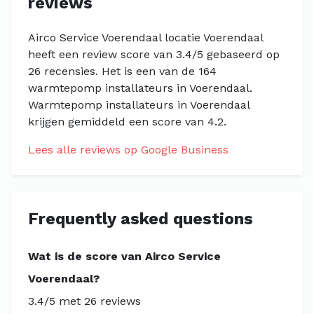
reviews
Airco Service Voerendaal locatie Voerendaal
heeft een review score van 3.4/5 gebaseerd op
26 recensies. Het is een van de 164
warmtepomp installateurs in Voerendaal.
Warmtepomp installateurs in Voerendaal
krijgen gemiddeld een score van 4.2.
Lees alle reviews op Google Business
Frequently asked questions
Wat is de score van Airco Service
Voerendaal?
3.4/5 met 26 reviews