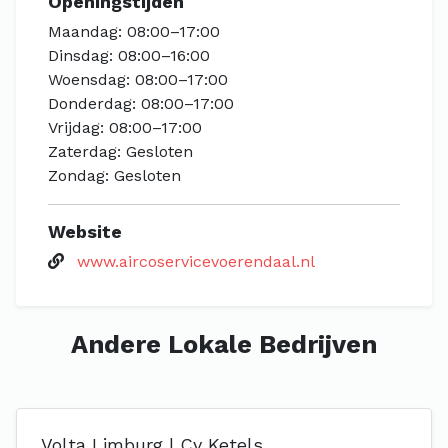
Openingstijden
Maandag: 08:00–17:00
Dinsdag: 08:00–16:00
Woensdag: 08:00–17:00
Donderdag: 08:00–17:00
Vrijdag: 08:00–17:00
Zaterdag: Gesloten
Zondag: Gesloten
Website
www.aircoservicevoerendaal.nl
Andere Lokale Bedrijven
Volta Limburg | Cv Ketels,