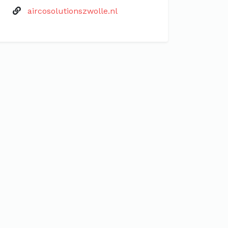
aircosolutionszwolle.nl