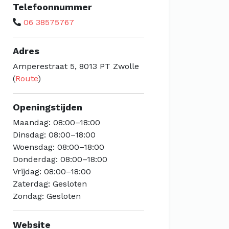
Telefoonnummer
06 38575767
Adres
Amperestraat 5, 8013 PT Zwolle
(
Route
)
Openingstijden
Maandag: 08:00–18:00
Dinsdag: 08:00–18:00
Woensdag: 08:00–18:00
Donderdag: 08:00–18:00
Vrijdag: 08:00–18:00
Zaterdag: Gesloten
Zondag: Gesloten
Website