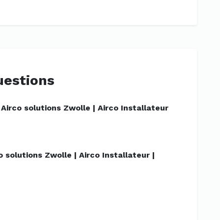
uestions
Airco solutions Zwolle | Airco Installateur
 solutions Zwolle | Airco Installateur |