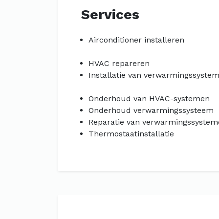
Services
Airconditioner installeren
HVAC repareren
Installatie van verwarmingssyste
Onderhoud van HVAC-systemen
Onderhoud verwarmingssysteem
Reparatie van verwarmingssystem
Thermostaatinstallatie