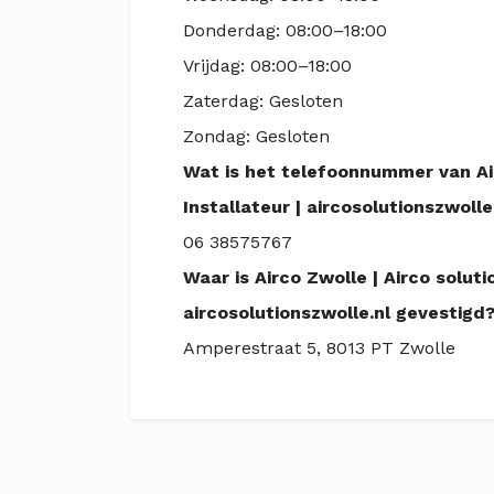
Donderdag: 08:00–18:00
Vrijdag: 08:00–18:00
Zaterdag: Gesloten
Zondag: Gesloten
Wat is het telefoonnummer van Airc
Installateur | aircosolutionszwolle
06 38575767
Waar is Airco Zwolle | Airco soluti
aircosolutionszwolle.nl gevestigd
Amperestraat 5, 8013 PT Zwolle