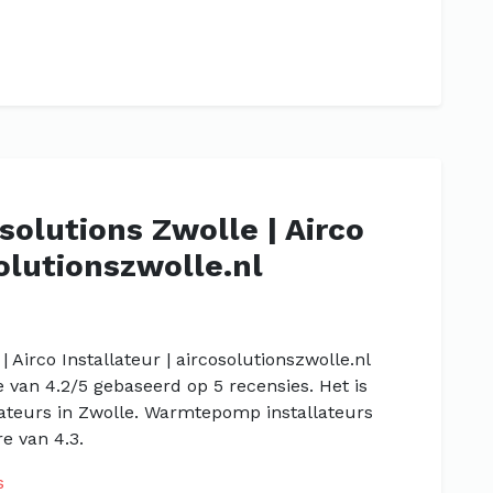
 solutions Zwolle | Airco
solutionszwolle.nl
| Airco Installateur | aircosolutionszwolle.nl
e van 4.2/5 gebaseerd op 5 recensies. Het is
teurs in Zwolle. Warmtepomp installateurs
e van 4.3.
s