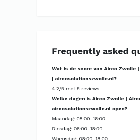
Frequently asked q
Wat is de score van Airco Zwolle | 
| aircosolutionszwolle.nl?
4.2/5 met 5 reviews
Welke dagen is Airco Zwolle | Airco
aircosolutionszwolle.nl open?
Maandag: 08:00–18:00
Dinsdag: 08:00–18:00
Woensdag: 08:00–18:00