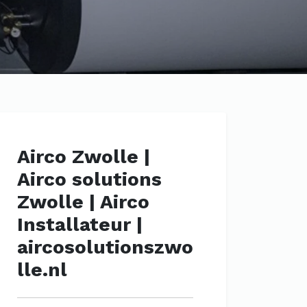
Airco Zwolle |
Airco solutions
Zwolle | Airco
Installateur |
aircosolutionszwo
lle.nl