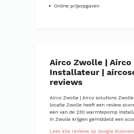
Online prijsopgaven
Airco Zwolle | Airco
Installateur | airco
reviews
Airco Zwolle | Airco solutions Zwolle 
locatie Zwolle heeft een review scor
een van de 230 warmtepomp installa
in Zwolle krijgen gemiddeld een scor
Lees alle reviews op Google Busines