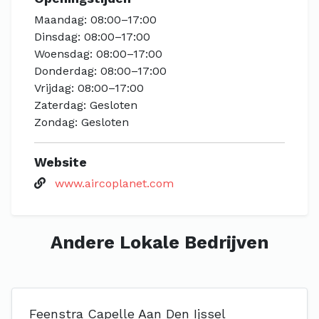
Maandag: 08:00–17:00
Dinsdag: 08:00–17:00
Woensdag: 08:00–17:00
Donderdag: 08:00–17:00
Vrijdag: 08:00–17:00
Zaterdag: Gesloten
Zondag: Gesloten
Website
www.aircoplanet.com
Andere Lokale Bedrijven
Feenstra Capelle Aan Den Ijssel