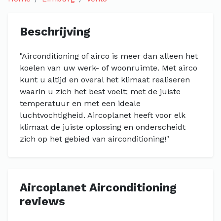
Beschrijving
"Airconditioning of airco is meer dan alleen het
koelen van uw werk- of woonruimte. Met airco
kunt u altijd en overal het klimaat realiseren
waarin u zich het best voelt; met de juiste
temperatuur en met een ideale
luchtvochtigheid. Aircoplanet heeft voor elk
klimaat de juiste oplossing en onderscheidt
zich op het gebied van airconditioning!"
Aircoplanet Airconditioning
reviews