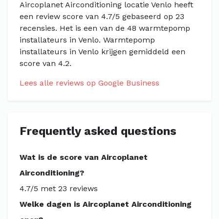
Aircoplanet Airconditioning locatie Venlo heeft
een review score van 4.7/5 gebaseerd op 23
recensies. Het is een van de 48 warmtepomp
installateurs in Venlo. Warmtepomp
installateurs in Venlo krijgen gemiddeld een
score van 4.2.
Lees alle reviews op Google Business
Frequently asked questions
Wat is de score van Aircoplanet
Airconditioning?
4.7/5 met 23 reviews
Welke dagen is Aircoplanet Airconditioning