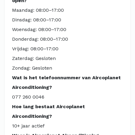
open?
Maandag: 08:00–17:00
Dinsdag: 08:00–17:00
Woensdag: 08:00–17:00
Donderdag: 08:00–17:00
Vrijdag: 08:00–17:00
Zaterdag: Gesloten
Zondag: Gesloten
Wat is het telefoonnummer van Aircoplanet
Airconditioning?
077 260 0046
Hoe lang bestaat Aircoplanet
Airconditioning?
10+ jaar actief