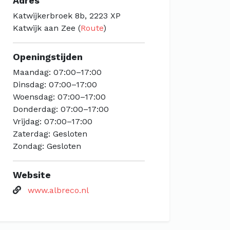
Adres
Katwijkerbroek 8b, 2223 XP
Katwijk aan Zee (
Route
)
Openingstijden
Maandag: 07:00–17:00
Dinsdag: 07:00–17:00
Woensdag: 07:00–17:00
Donderdag: 07:00–17:00
Vrijdag: 07:00–17:00
Zaterdag: Gesloten
Zondag: Gesloten
Website
www.albreco.nl