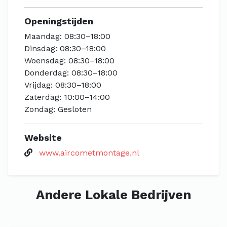
Openingstijden
Maandag: 08:30–18:00
Dinsdag: 08:30–18:00
Woensdag: 08:30–18:00
Donderdag: 08:30–18:00
Vrijdag: 08:30–18:00
Zaterdag: 10:00–14:00
Zondag: Gesloten
Website
www.aircometmontage.nl
Andere Lokale Bedrijven