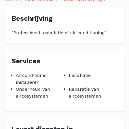
Beschrijving
"Professional Installatie of air conditioning"
Services
Airconditioner
Installatie
installeren
Onderhoud van
Reparatie van
aircosystemen
aircosystemen