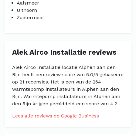
Aalsmeer
Uithoorn
Zoetermeer
Alek Airco Installatie reviews
Alek Airco Installatie locatie Alphen aan den
Rijn heeft een review score van 5.0/5 gebaseerd
op 21 recensies. Het is een van de 264
warmtepomp installateurs in Alphen aan den
Rijn. Warmtepomp installateurs in Alphen aan
den Rijn krijgen gemiddeld een score van 4.2.
Lees alle reviews op Google Business