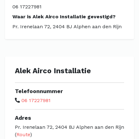
06 17227981
Waar is Alek Airco Installatie gevestigd?
Pr. Irenelaan 72, 2404 BJ Alphen aan den Rijn
Alek Airco Installatie
Telefoonnummer
06 17227981
Adres
Pr. Irenelaan 72, 2404 BJ Alphen aan den Rijn
(
Route
)