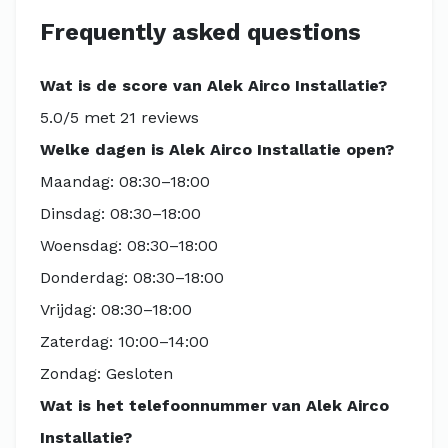
Frequently asked questions
Wat is de score van Alek Airco Installatie?
5.0/5 met 21 reviews
Welke dagen is Alek Airco Installatie open?
Maandag: 08:30–18:00
Dinsdag: 08:30–18:00
Woensdag: 08:30–18:00
Donderdag: 08:30–18:00
Vrijdag: 08:30–18:00
Zaterdag: 10:00–14:00
Zondag: Gesloten
Wat is het telefoonnummer van Alek Airco
Installatie?