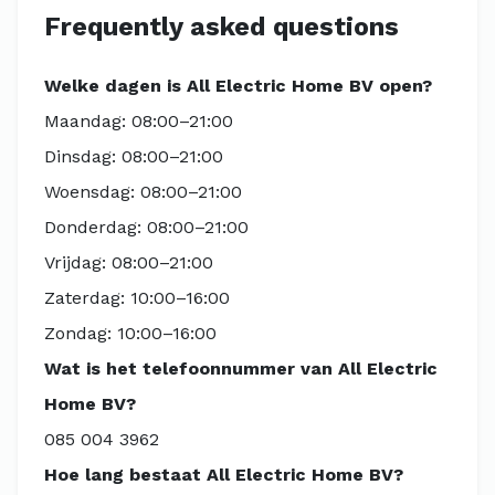
Frequently asked questions
Welke dagen is All Electric Home BV open?
Maandag: 08:00–21:00
Dinsdag: 08:00–21:00
Woensdag: 08:00–21:00
Donderdag: 08:00–21:00
Vrijdag: 08:00–21:00
Zaterdag: 10:00–16:00
Zondag: 10:00–16:00
Wat is het telefoonnummer van All Electric
Home BV?
085 004 3962
Hoe lang bestaat All Electric Home BV?