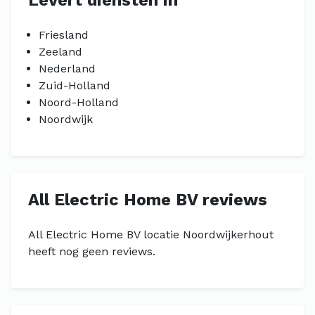
Levert diensten in
Friesland
Zeeland
Nederland
Zuid-Holland
Noord-Holland
Noordwijk
All Electric Home BV reviews
All Electric Home BV locatie Noordwijkerhout
heeft nog geen reviews.