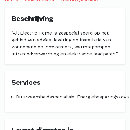
Beschrijving
"All Electric Home is gespecialiseerd op het
gebied van advies, levering en installatie van
zonnepanelen, omvormers, warmtepompen,
infraroodverwarming en elektrische laadpalen."
Services
Duurzaamheidsspecialist
Energiebesparingsadvi