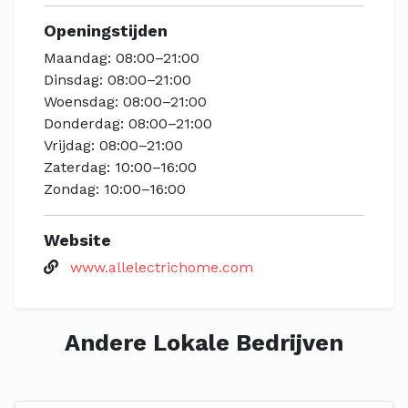
Openingstijden
Maandag: 08:00–21:00
Dinsdag: 08:00–21:00
Woensdag: 08:00–21:00
Donderdag: 08:00–21:00
Vrijdag: 08:00–21:00
Zaterdag: 10:00–16:00
Zondag: 10:00–16:00
Website
www.allelectrichome.com
Andere Lokale Bedrijven