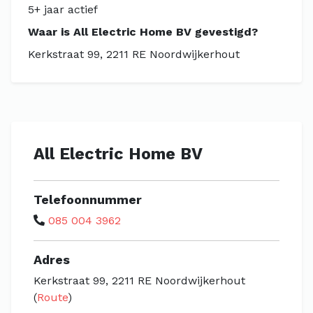
5+ jaar actief
Waar is All Electric Home BV gevestigd?
Kerkstraat 99, 2211 RE Noordwijkerhout
All Electric Home BV
Telefoonnummer
085 004 3962
Adres
Kerkstraat 99, 2211 RE Noordwijkerhout
(
Route
)