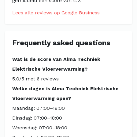
gemiddeld een score van 4.2.
Lees alle reviews op Google Business
Frequently asked questions
Wat is de score van Alma Techniek
Elektrische Vloerverwarming?
5.0/5 met 6 reviews
Welke dagen is Alma Techniek Elektrische
Vloerverwarming open?
Maandag: 07:00–18:00
Dinsdag: 07:00–18:00
Woensdag: 07:00–18:00