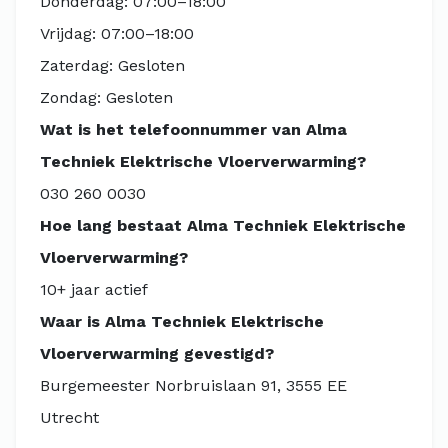
Donderdag: 07:00–18:00
Vrijdag: 07:00–18:00
Zaterdag: Gesloten
Zondag: Gesloten
Wat is het telefoonnummer van Alma
Techniek Elektrische Vloerverwarming?
030 260 0030
Hoe lang bestaat Alma Techniek Elektrische
Vloerverwarming?
10+ jaar actief
Waar is Alma Techniek Elektrische
Vloerverwarming gevestigd?
Burgemeester Norbruislaan 91, 3555 EE
Utrecht