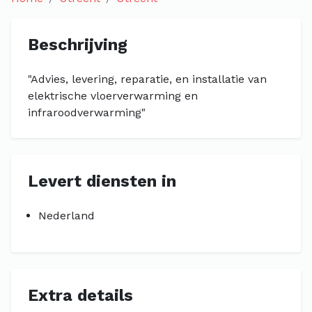
Beschrijving
"Advies, levering, reparatie, en installatie van
elektrische vloerverwarming en
infraroodverwarming"
Levert diensten in
Nederland
Extra details