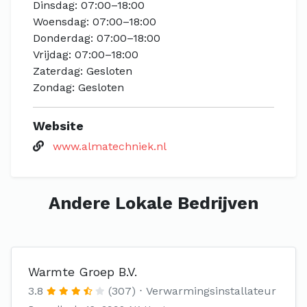
Dinsdag: 07:00–18:00
Woensdag: 07:00–18:00
Donderdag: 07:00–18:00
Vrijdag: 07:00–18:00
Zaterdag: Gesloten
Zondag: Gesloten
Website
www.almatechniek.nl
Andere Lokale Bedrijven
Warmte Groep B.V.
3.8
(307)
Verwarmingsinstallateur