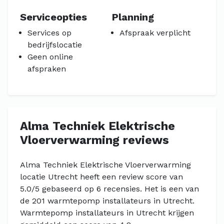
Serviceopties
Planning
Services op
Afspraak verplicht
bedrijfslocatie
Geen online
afspraken
Alma Techniek Elektrische
Vloerverwarming reviews
Alma Techniek Elektrische Vloerverwarming
locatie Utrecht heeft een review score van
5.0/5 gebaseerd op 6 recensies. Het is een van
de 201 warmtepomp installateurs in Utrecht.
Warmtepomp installateurs in Utrecht krijgen