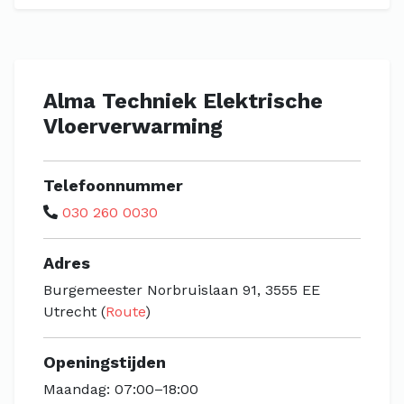
Alma Techniek Elektrische
Vloerverwarming
Telefoonnummer
030 260 0030
Adres
Burgemeester Norbruislaan 91, 3555 EE
Utrecht (
Route
)
Openingstijden
Maandag: 07:00–18:00