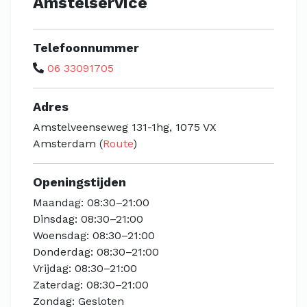
Amstelservice
Telefoonnummer
06 33091705
Adres
Amstelveenseweg 131-1hg, 1075 VX
Amsterdam (
Route
)
Openingstijden
Maandag: 08:30–21:00
Dinsdag: 08:30–21:00
Woensdag: 08:30–21:00
Donderdag: 08:30–21:00
Vrijdag: 08:30–21:00
Zaterdag: 08:30–21:00
Zondag: Gesloten