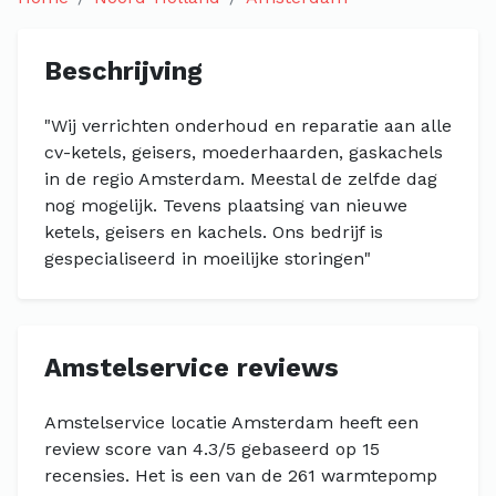
Beschrijving
"Wij verrichten onderhoud en reparatie aan alle
cv-ketels, geisers, moederhaarden, gaskachels
in de regio Amsterdam. Meestal de zelfde dag
nog mogelijk. Tevens plaatsing van nieuwe
ketels, geisers en kachels. Ons bedrijf is
gespecialiseerd in moeilijke storingen"
Amstelservice reviews
Amstelservice locatie Amsterdam heeft een
review score van 4.3/5 gebaseerd op 15
recensies. Het is een van de 261 warmtepomp