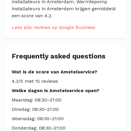
installateurs in Amsterdam. Warmtepomp
installateurs in Amsterdam krijgen gemiddeld
een score van 4.2.
Lees alle reviews op Google Business
Frequently asked questions
Wat is de score van Amstelservice?
4.3/5 met 15 reviews
Welke dagen is Amstelservice open?
Maandag: 08:30–21:00
Dinsdag: 08:30–21:00
Woensdag: 08:30–21:00
Donderdag: 08:30–21:00