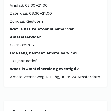
Vrijdag: 08:30–21:00
Zaterdag: 08:30–21:00
Zondag: Gesloten
Wat is het telefoonnummer van
Amstelservice?
06 33091705
Hoe lang bestaat Amstelservice?
10+ jaar actief
Waar is Amstelservice gevestigd?
Amstelveenseweg 131-1hg, 1075 VX Amsterdam