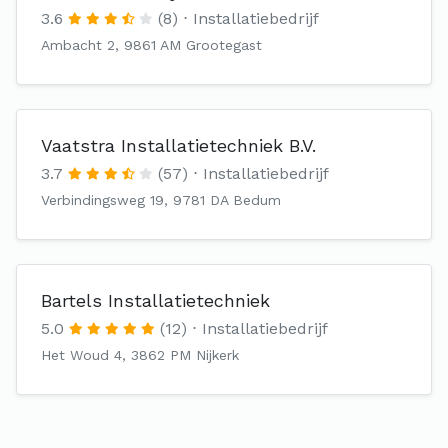
3.6
(8)
Installatiebedrijf
Ambacht 2, 9861 AM Grootegast
Vaatstra Installatietechniek B.V.
3.7
(57)
Installatiebedrijf
Verbindingsweg 19, 9781 DA Bedum
Bartels Installatietechniek
5.0
(12)
Installatiebedrijf
Het Woud 4, 3862 PM Nijkerk