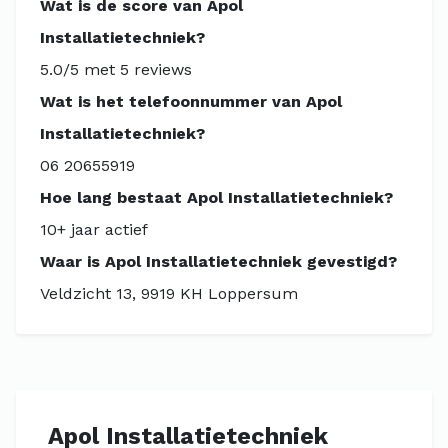
Wat is de score van Apol
Installatietechniek?
5.0/5 met 5 reviews
Wat is het telefoonnummer van Apol
Installatietechniek?
06 20655919
Hoe lang bestaat Apol Installatietechniek?
10+ jaar actief
Waar is Apol Installatietechniek gevestigd?
Veldzicht 13, 9919 KH Loppersum
Apol Installatietechniek