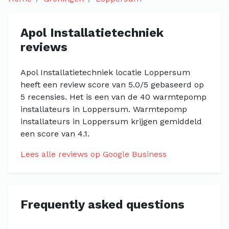
Apol Installatietechniek
reviews
Apol Installatietechniek locatie Loppersum
heeft een review score van 5.0/5 gebaseerd op
5 recensies. Het is een van de 40 warmtepomp
installateurs in Loppersum. Warmtepomp
installateurs in Loppersum krijgen gemiddeld
een score van 4.1.
Lees alle reviews op Google Business
Frequently asked questions