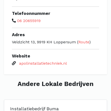
Telefoonnummer
06 20655919
Adres
Veldzicht 13, 9919 KH Loppersum (
Route
)
Website
apolinstallatietechniek.nl
Andere Lokale Bedrijven
Installatiebedrijf Buma