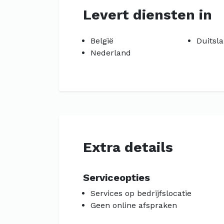
Levert diensten in
België
Duitsl
Nederland
Extra details
Serviceopties
Services op bedrijfslocatie
Geen online afspraken