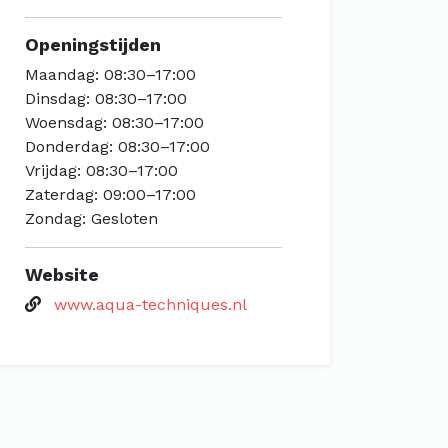
Openingstijden
Maandag: 08:30–17:00
Dinsdag: 08:30–17:00
Woensdag: 08:30–17:00
Donderdag: 08:30–17:00
Vrijdag: 08:30–17:00
Zaterdag: 09:00–17:00
Zondag: Gesloten
Website
www.aqua-techniques.nl