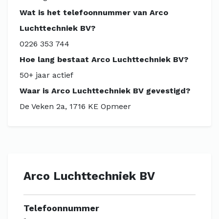
Wat is het telefoonnummer van Arco
Luchttechniek BV?
0226 353 744
Hoe lang bestaat Arco Luchttechniek BV?
50+ jaar actief
Waar is Arco Luchttechniek BV gevestigd?
De Veken 2a, 1716 KE Opmeer
Arco Luchttechniek BV
Telefoonnummer