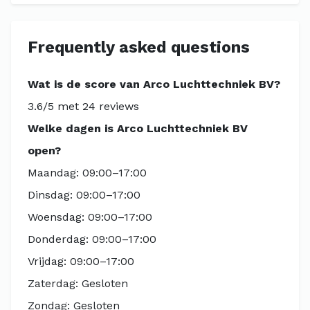
Frequently asked questions
Wat is de score van Arco Luchttechniek BV?
3.6/5 met 24 reviews
Welke dagen is Arco Luchttechniek BV
open?
Maandag: 09:00–17:00
Dinsdag: 09:00–17:00
Woensdag: 09:00–17:00
Donderdag: 09:00–17:00
Vrijdag: 09:00–17:00
Zaterdag: Gesloten
Zondag: Gesloten