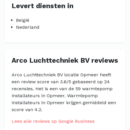
Levert diensten in
België
Nederland
Arco Luchttechniek BV reviews
Arco Luchttechniek BV locatie Opmeer heeft
een review score van 3.6/5 gebaseerd op 24
recensies. Het is een van de 59 warmtepomp
installateurs in Opmeer. Warmtepomp
installateurs in Opmeer krijgen gemiddeld een
score van 4.2.
Lees alle reviews op Google Business