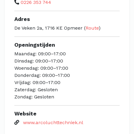
0226 353 744
Adres
De Veken 2a, 1716 KE Opmeer (
Route
)
Openingstijden
Maandag: 09:00–17:00
Dinsdag: 09:00–17:00
Woensdag: 09:00–17:00
Donderdag: 09:00–17:00
Vrijdag: 09:00–17:00
Zaterdag: Gesloten
Zondag: Gesloten
Website
www.arcoluchttechniek.nl