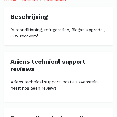
Beschrijving
"Airconditioning, refrigeration, Biogas upgrade ,
CO2 recovery"
Ariens technical support
reviews
Ariens technical support locatie Ravenstein
heeft nog geen reviews.