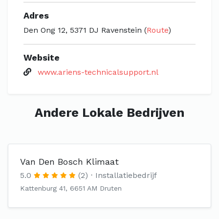
Adres
Den Ong 12, 5371 DJ Ravenstein (
Route
)
Website
www.ariens-technicalsupport.nl
Andere Lokale Bedrijven
Van Den Bosch Klimaat
5.0
(2)
Installatiebedrijf
Kattenburg 41, 6651 AM Druten