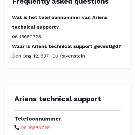
Frequently asked questions
Wat is het telefoonnummer van Ariens
technical support?
06 15680728
Waar is Ariens technical support gevestigd?
Den Ong 12, 5371 DJ Ravenstein
Ariens technical support
Telefoonnummer
06 15680728