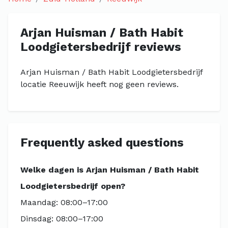
Arjan Huisman / Bath Habit
Loodgietersbedrijf reviews
Arjan Huisman / Bath Habit Loodgietersbedrijf
locatie Reeuwijk heeft nog geen reviews.
Frequently asked questions
Welke dagen is Arjan Huisman / Bath Habit
Loodgietersbedrijf open?
Maandag: 08:00–17:00
Dinsdag: 08:00–17:00