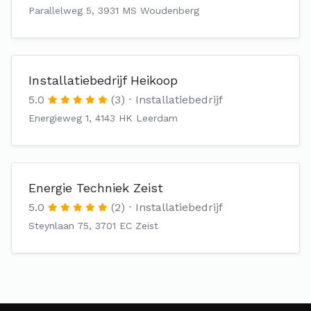
Parallelweg 5, 3931 MS Woudenberg
Installatiebedrijf Heikoop
5.0
(3)
Installatiebedrijf
Energieweg 1, 4143 HK Leerdam
Energie Techniek Zeist
5.0
(2)
Installatiebedrijf
Steynlaan 75, 3701 EC Zeist