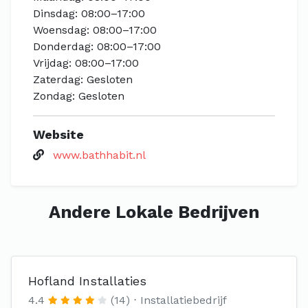
Dinsdag: 08:00–17:00
Woensdag: 08:00–17:00
Donderdag: 08:00–17:00
Vrijdag: 08:00–17:00
Zaterdag: Gesloten
Zondag: Gesloten
Website
www.bathhabit.nl
Andere Lokale Bedrijven
Hofland Installaties
4.4
(14)
Installatiebedrijf