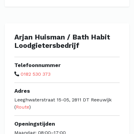
Arjan Huisman / Bath Habit
Loodgietersbedrijf
Telefoonnummer
0182 530 373
Adres
Leeghwaterstraat 15-05, 2811 DT Reeuwijk
(
Route
)
Openingstijden
Maandag: 08:00–17:00