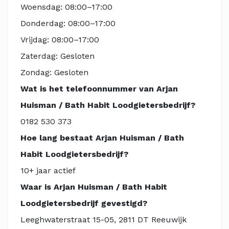
Woensdag: 08:00–17:00
Donderdag: 08:00–17:00
Vrijdag: 08:00–17:00
Zaterdag: Gesloten
Zondag: Gesloten
Wat is het telefoonnummer van Arjan
Huisman / Bath Habit Loodgietersbedrijf?
0182 530 373
Hoe lang bestaat Arjan Huisman / Bath
Habit Loodgietersbedrijf?
10+ jaar actief
Waar is Arjan Huisman / Bath Habit
Loodgietersbedrijf gevestigd?
Leeghwaterstraat 15-05, 2811 DT Reeuwijk