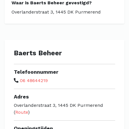
Waar is Baerts Beheer gevestigd?
Overlanderstraat 3, 1445 DK Purmerend
Baerts Beheer
Telefoonnummer
06 48644219
Adres
Overlanderstraat 3, 1445 DK Purmerend
(
Route
)
Openingstijden