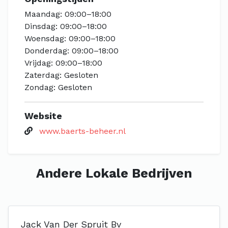
Maandag: 09:00–18:00
Dinsdag: 09:00–18:00
Woensdag: 09:00–18:00
Donderdag: 09:00–18:00
Vrijdag: 09:00–18:00
Zaterdag: Gesloten
Zondag: Gesloten
Website
www.baerts-beheer.nl
Andere Lokale Bedrijven
Jack Van Der Spruit Bv