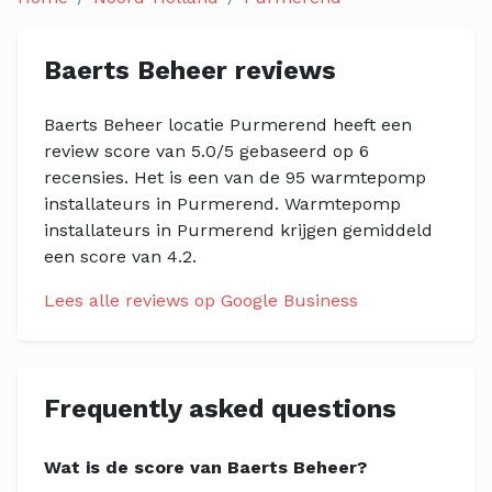
Baerts Beheer reviews
Baerts Beheer locatie Purmerend heeft een
review score van 5.0/5 gebaseerd op 6
recensies. Het is een van de 95 warmtepomp
installateurs in Purmerend. Warmtepomp
installateurs in Purmerend krijgen gemiddeld
een score van 4.2.
Lees alle reviews op Google Business
Frequently asked questions
Wat is de score van Baerts Beheer?