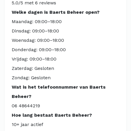
5.0/5 met 6 reviews
Welke dagen is Baerts Beheer open?
Maandag: 09:00–18:00
Dinsdag: 09:00–18:00
Woensdag: 09:00–18:00
Donderdag: 09:00–18:00
Vrijdag: 09:00–18:00
Zaterdag: Gesloten
Zondag: Gesloten
Wat is het telefoonnummer van Baerts
Beheer?
06 48644219
Hoe lang bestaat Baerts Beheer?
10+ jaar actief