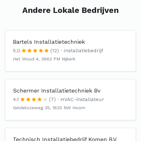
Andere Lokale Bedrijven
Bartels Installatietechniek
5.0
(12)
Installatiebedrijf
Het Woud 4, 3862 PM Nijkerk
Schermer Installatietechniek Bv
4.1
(7)
HVAC-installateur
Geldelozeweg 35, 1625 NW Hoorn
Technisch Installatiebedrijf Komen B.V.