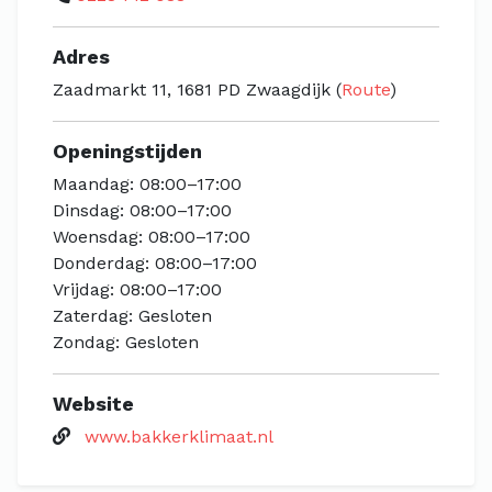
Adres
Zaadmarkt 11, 1681 PD Zwaagdijk (
Route
)
Openingstijden
Maandag: 08:00–17:00
Dinsdag: 08:00–17:00
Woensdag: 08:00–17:00
Donderdag: 08:00–17:00
Vrijdag: 08:00–17:00
Zaterdag: Gesloten
Zondag: Gesloten
Website
www.bakkerklimaat.nl