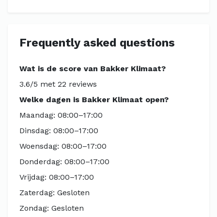
Frequently asked questions
Wat is de score van Bakker Klimaat?
3.6/5 met 22 reviews
Welke dagen is Bakker Klimaat open?
Maandag: 08:00–17:00
Dinsdag: 08:00–17:00
Woensdag: 08:00–17:00
Donderdag: 08:00–17:00
Vrijdag: 08:00–17:00
Zaterdag: Gesloten
Zondag: Gesloten