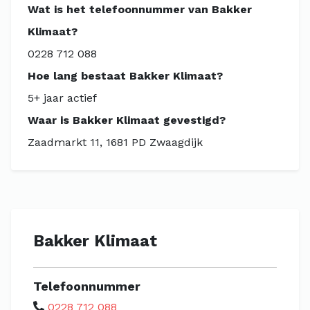
Wat is het telefoonnummer van Bakker
Klimaat?
0228 712 088
Hoe lang bestaat Bakker Klimaat?
5+ jaar actief
Waar is Bakker Klimaat gevestigd?
Zaadmarkt 11, 1681 PD Zwaagdijk
Bakker Klimaat
Telefoonnummer
0228 712 088