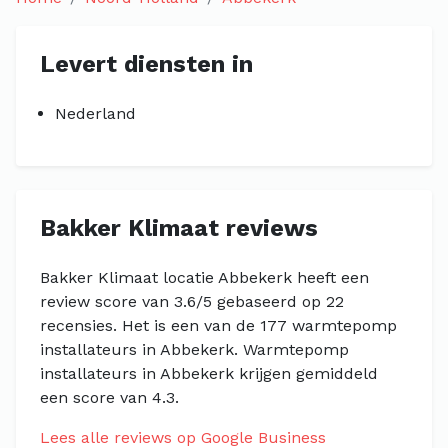
Levert diensten in
Nederland
Bakker Klimaat reviews
Bakker Klimaat locatie Abbekerk heeft een
review score van 3.6/5 gebaseerd op 22
recensies. Het is een van de 177 warmtepomp
installateurs in Abbekerk. Warmtepomp
installateurs in Abbekerk krijgen gemiddeld
een score van 4.3.
Lees alle reviews op Google Business