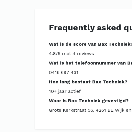
Frequently asked q
Wat is de score van Bax Techniek
4.8/5 met 4 reviews
Wat is het telefoonnummer van B
0416 697 431
Hoe lang bestaat Bax Techniek?
10+ jaar actief
Waar is Bax Techniek gevestigd?
Grote Kerkstraat 56, 4261 BE Wijk e