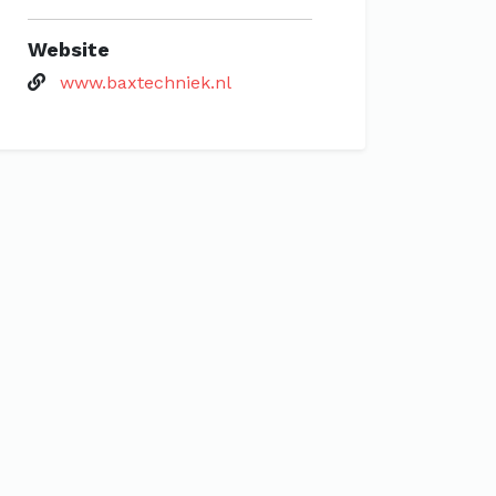
Website
www.baxtechniek.nl