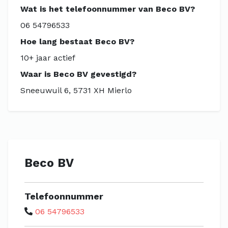
Wat is het telefoonnummer van Beco BV?
06 54796533
Hoe lang bestaat Beco BV?
10+ jaar actief
Waar is Beco BV gevestigd?
Sneeuwuil 6, 5731 XH Mierlo
Beco BV
Telefoonnummer
06 54796533