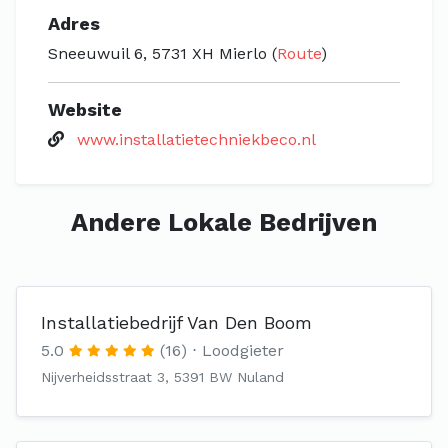
Adres
Sneeuwuil 6, 5731 XH Mierlo (
Route
)
Website
www.installatietechniekbeco.nl
Andere Lokale Bedrijven
Installatiebedrijf Van Den Boom
5.0
(16)
Loodgieter
Nijverheidsstraat 3, 5391 BW Nuland