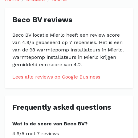
Beco BV reviews
Beco BV locatie Mierlo heeft een review score
van 4.9/5 gebaseerd op 7 recensies. Het is een
van de 98 warmtepomp installateurs in Mierlo.
Warmtepomp installateurs in Mierlo krijgen
gemiddeld een score van 4.2.
Lees alle reviews op Google Business
Frequently asked questions
Wat is de score van Beco BV?
4.9/5 met 7 reviews