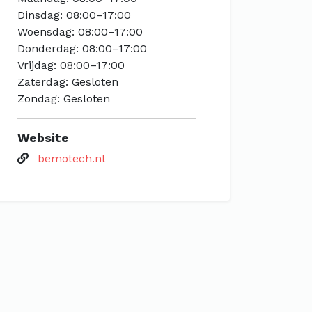
Dinsdag: 08:00–17:00
Woensdag: 08:00–17:00
Donderdag: 08:00–17:00
Vrijdag: 08:00–17:00
Zaterdag: Gesloten
Zondag: Gesloten
Website
bemotech.nl