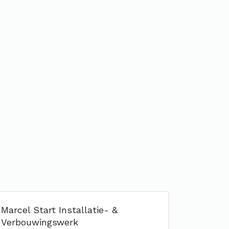
Marcel Start Installatie- &
Verbouwingswerk