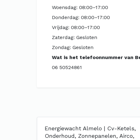
Woensdag: 08:00–17:00
Donderdag: 08:00–17:00
Vrijdag: 08:00–17:00
Zaterdag: Gesloten
Zondag: Gesloten
Wat is het telefoonnummer van 
06 50524861
Energiewacht Almelo | Cv-Ketels,
Onderhoud, Zonnepanelen, Airco,