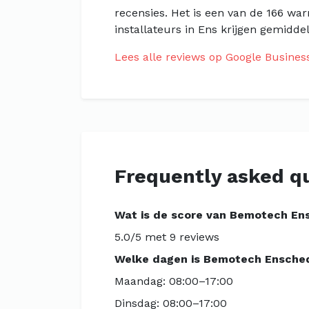
recensies. Het is een van de 166 w
installateurs in Ens krijgen gemidde
Lees alle reviews op Google Busines
Frequently asked q
Wat is de score van Bemotech En
5.0/5 met 9 reviews
Welke dagen is Bemotech Ensche
Maandag: 08:00–17:00
Dinsdag: 08:00–17:00