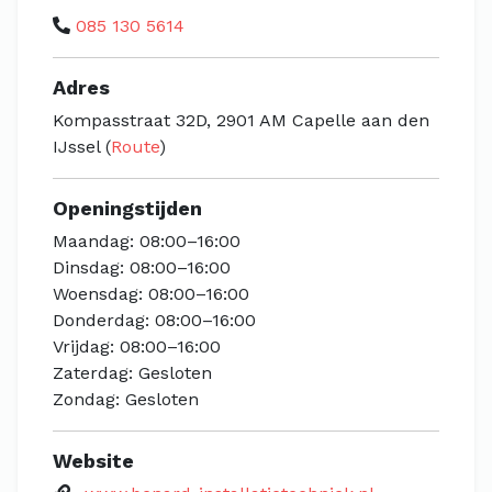
085 130 5614
Adres
Kompasstraat 32D, 2901 AM Capelle aan den
IJssel (
Route
)
Openingstijden
Maandag: 08:00–16:00
Dinsdag: 08:00–16:00
Woensdag: 08:00–16:00
Donderdag: 08:00–16:00
Vrijdag: 08:00–16:00
Zaterdag: Gesloten
Zondag: Gesloten
Website