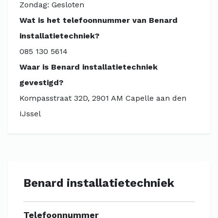
Zondag: Gesloten
Wat is het telefoonnummer van Benard
installatietechniek?
085 130 5614
Waar is Benard installatietechniek
gevestigd?
Kompasstraat 32D, 2901 AM Capelle aan den
IJssel
Benard installatietechniek
Telefoonnummer