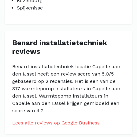
Rozenburg
Spijkenisse
Benard installatietechniek
reviews
Benard installatietechniek locatie Capelle aan
den IJssel heeft een review score van 5.0/5
gebaseerd op 2 recensies. Het is een van de
317 warmtepomp installateurs in Capelle aan
den IJssel. Warmtepomp installateurs in
Capelle aan den IJssel krijgen gemiddeld een
score van 4.2.
Lees alle reviews op Google Business