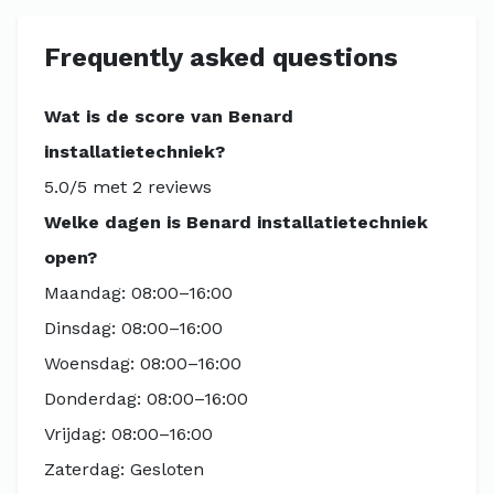
Frequently asked questions
Wat is de score van Benard
installatietechniek?
5.0/5 met 2 reviews
Welke dagen is Benard installatietechniek
open?
Maandag: 08:00–16:00
Dinsdag: 08:00–16:00
Woensdag: 08:00–16:00
Donderdag: 08:00–16:00
Vrijdag: 08:00–16:00
Zaterdag: Gesloten