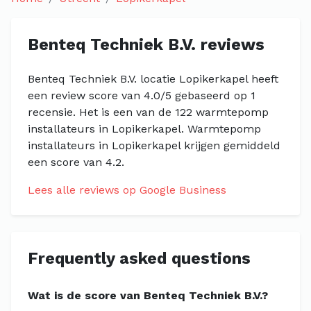
Benteq Techniek B.V. reviews
Benteq Techniek B.V. locatie Lopikerkapel heeft
een review score van 4.0/5 gebaseerd op 1
recensie. Het is een van de 122 warmtepomp
installateurs in Lopikerkapel. Warmtepomp
installateurs in Lopikerkapel krijgen gemiddeld
een score van 4.2.
Lees alle reviews op Google Business
Frequently asked questions
Wat is de score van Benteq Techniek B.V.?