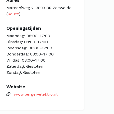
Adres
Marconiweg 2, 3899 BR Zeewolde
(
Route
)
Openingstijden
Maandag: 08:00–17:00
Dinsdag: 08:00–17:00
Woensdag: 08:00–17:00
Donderdag: 08:00–17:00
Vrijdag: 08:00–17:00
Zaterdag: Gesloten
Zondag: Gesloten
Website
www.berger-elektro.nl