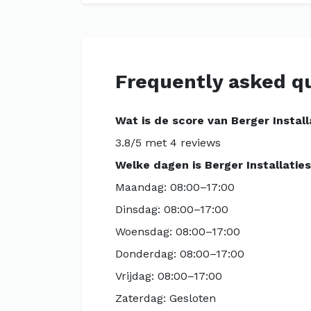
Frequently asked q
Wat is de score van Berger Install
3.8/5 met 4 reviews
Welke dagen is Berger Installatie
Maandag: 08:00–17:00
Dinsdag: 08:00–17:00
Woensdag: 08:00–17:00
Donderdag: 08:00–17:00
Vrijdag: 08:00–17:00
Zaterdag: Gesloten