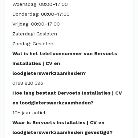
Woensdag: 08:00–17:00
Donderdag: 08:00–17:00
Vrijdag: 08:00–17:00
Zaterdag: Gesloten
Zondag: Gesloten
Wat is het telefoonnummer van Bervoets
Installaties | CV en
loodgieterswerkzaamheden‎?
0168 820 396
Hoe lang bestaat Bervoets Installaties | CV
en loodgieterswerkzaamheden‎?
10+ jaar actief
Waar is Bervoets Installaties | CV en
loodgieterswerkzaamheden‎ gevestigd?