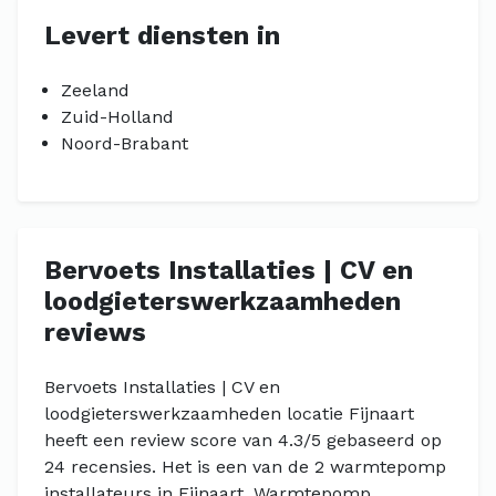
Levert diensten in
Zeeland
Zuid-Holland
Noord-Brabant
Bervoets Installaties | CV en
loodgieterswerkzaamheden‎
reviews
Bervoets Installaties | CV en
loodgieterswerkzaamheden‎ locatie Fijnaart
heeft een review score van 4.3/5 gebaseerd op
24 recensies. Het is een van de 2 warmtepomp
installateurs in Fijnaart. Warmtepomp