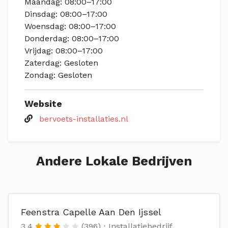
Maandag: 08:00–17:00
Dinsdag: 08:00–17:00
Woensdag: 08:00–17:00
Donderdag: 08:00–17:00
Vrijdag: 08:00–17:00
Zaterdag: Gesloten
Zondag: Gesloten
Website
bervoets-installaties.nl
Andere Lokale Bedrijven
Feenstra Capelle Aan Den Ijssel
3.4
(396)
Installatiebedrijf