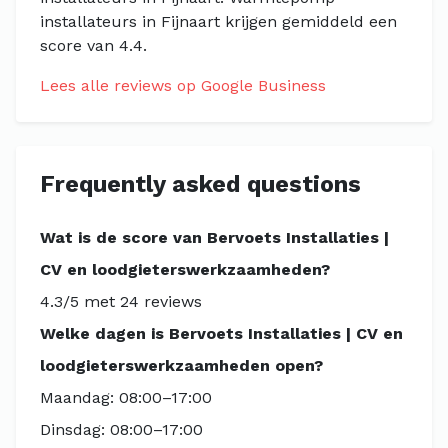
installateurs in Fijnaart krijgen gemiddeld een
score van 4.4.
Lees alle reviews op Google Business
Frequently asked questions
Wat is de score van Bervoets Installaties |
CV en loodgieterswerkzaamheden‎?
4.3/5 met 24 reviews
Welke dagen is Bervoets Installaties | CV en
loodgieterswerkzaamheden‎ open?
Maandag: 08:00–17:00
Dinsdag: 08:00–17:00