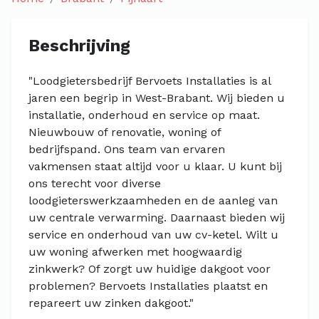
Beschrijving
"Loodgietersbedrijf Bervoets Installaties is al
jaren een begrip in West-Brabant. Wij bieden u
installatie, onderhoud en service op maat.
Nieuwbouw of renovatie, woning of
bedrijfspand. Ons team van ervaren
vakmensen staat altijd voor u klaar. U kunt bij
ons terecht voor diverse
loodgieterswerkzaamheden en de aanleg van
uw centrale verwarming. Daarnaast bieden wij
service en onderhoud van uw cv-ketel. Wilt u
uw woning afwerken met hoogwaardig
zinkwerk? Of zorgt uw huidige dakgoot voor
problemen? Bervoets Installaties plaatst en
repareert uw zinken dakgoot."