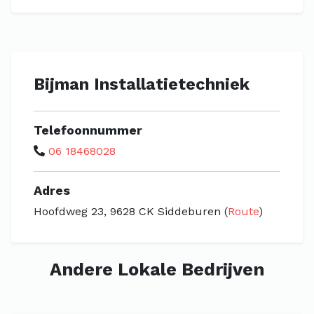
Bijman Installatietechniek
Telefoonnummer
06 18468028
Adres
Hoofdweg 23, 9628 CK Siddeburen (
Route
)
Andere Lokale Bedrijven