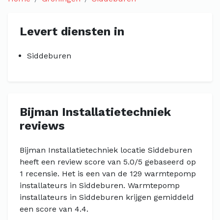
Levert diensten in
Siddeburen
Bijman Installatietechniek
reviews
Bijman Installatietechniek locatie Siddeburen
heeft een review score van 5.0/5 gebaseerd op
1 recensie. Het is een van de 129 warmtepomp
installateurs in Siddeburen. Warmtepomp
installateurs in Siddeburen krijgen gemiddeld
een score van 4.4.