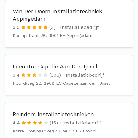
Van Der Doorn Installatietechniek
Appingedam
5.0
(2)
Installatiebedrijf
Koningstraat 28, 9901 EE Appingedam
Feenstra Capelle Aan Den Ijssel
3.4
(396)
Installatiebedrijf
Hoofdweg 22, 2908 LC Capelle aan den IJssel
Reinders Installatietechnieken
4.4
(15)
Installatiebedrijf
Korte Groningerweg 43, 9607 PS Foxhol