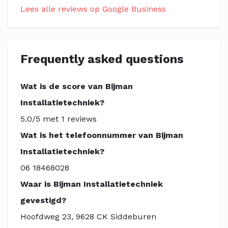
Lees alle reviews op Google Business
Frequently asked questions
Wat is de score van Bijman
Installatietechniek?
5.0/5 met 1 reviews
Wat is het telefoonnummer van Bijman
Installatietechniek?
06 18468028
Waar is Bijman Installatietechniek
gevestigd?
Hoofdweg 23, 9628 CK Siddeburen