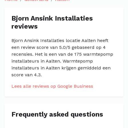
Bjorn Ansink Installaties
reviews
Bjorn Ansink Installaties locatie Aalten heeft
een review score van 5.0/5 gebaseerd op 4
recensies. Het is een van de 175 warmtepomp
installateurs in Aalten. Warmtepomp
installateurs in Aalten krijgen gemiddeld een
score van 4.3.
Lees alle reviews op Google Business
Frequently asked questions