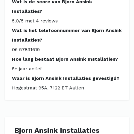
Wat is de score van Bjorn Ansink
Installaties?
5.0/5 met 4 reviews
Wat is het telefoonnummer van Bjorn Ansink
Installaties?
06 57831619
Hoe lang bestaat Bjorn Ansink Installaties?
5+ jaar actief
Waar is Bjorn Ansink Installaties gevestigd?
Hogestraat 95A, 7122 BT Aalten
Bjorn Ansink Installaties