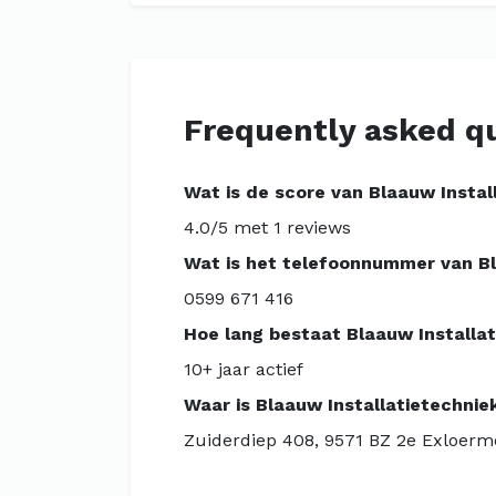
Frequently asked q
Wat is de score van Blaauw Instal
4.0/5 met 1 reviews
Wat is het telefoonnummer van Bl
0599 671 416
Hoe lang bestaat Blaauw Installa
10+ jaar actief
Waar is Blaauw Installatietechnie
Zuiderdiep 408, 9571 BZ 2e Exloer