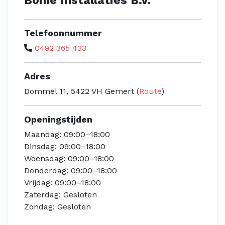
Bome Installaties B.V.
Telefoonnummer
0492 365 433
Adres
Dommel 11, 5422 VH Gemert (
Route
)
Openingstijden
Maandag: 09:00–18:00
Dinsdag: 09:00–18:00
Woensdag: 09:00–18:00
Donderdag: 09:00–18:00
Vrijdag: 09:00–18:00
Zaterdag: Gesloten
Zondag: Gesloten