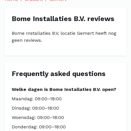
Bome Installaties B.V. reviews
Bome Installaties B.V. locatie Gemert heeft nog
geen reviews.
Frequently asked questions
Welke dagen is Bome Installaties B.V. open?
Maandag: 09:00–18:00
Dinsdag: 09:00–18:00
Woensdag: 09:00–18:00
Donderdag: 09:00–18:00