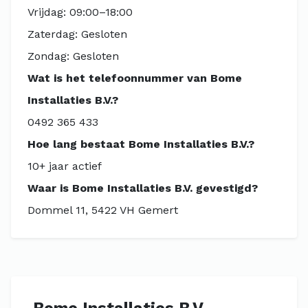
Vrijdag: 09:00–18:00
Zaterdag: Gesloten
Zondag: Gesloten
Wat is het telefoonnummer van Bome
Installaties B.V.?
0492 365 433
Hoe lang bestaat Bome Installaties B.V.?
10+ jaar actief
Waar is Bome Installaties B.V. gevestigd?
Dommel 11, 5422 VH Gemert