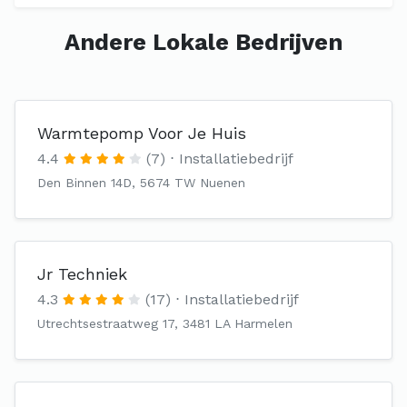
Andere Lokale Bedrijven
Warmtepomp Voor Je Huis
4.4
(7)
Installatiebedrijf
Den Binnen 14D, 5674 TW Nuenen
Jr Techniek
4.3
(17)
Installatiebedrijf
Utrechtsestraatweg 17, 3481 LA Harmelen