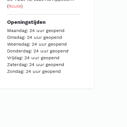
(
Route
)
Openingstijden
Maandag: 24 uur geopend
Dinsdag: 24 uur geopend
Woensdag: 24 uur geopend
Donderdag: 24 uur geopend
Vrijdag: 24 uur geopend
Zaterdag: 24 uur geopend
Zondag: 24 uur geopend