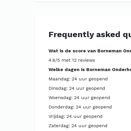
Frequently asked q
Wat is de score van Borneman O
4.6/5 met 12 reviews
Welke dagen is Borneman Onderh
Maandag: 24 uur geopend
Dinsdag: 24 uur geopend
Woensdag: 24 uur geopend
Donderdag: 24 uur geopend
Vrijdag: 24 uur geopend
Zaterdag: 24 uur geopend