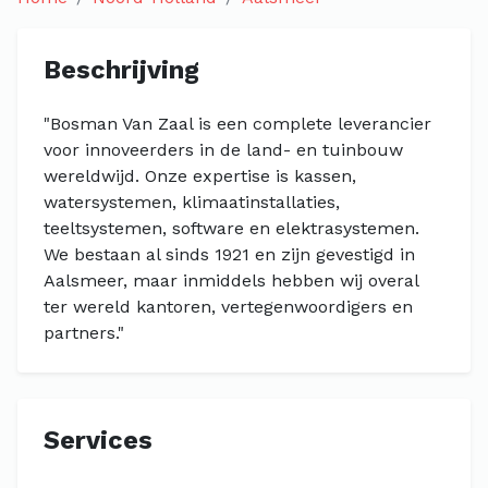
Beschrijving
"Bosman Van Zaal is een complete leverancier
voor innoveerders in de land- en tuinbouw
wereldwijd. Onze expertise is kassen,
watersystemen, klimaatinstallaties,
teeltsystemen, software en elektrasystemen.
We bestaan al sinds 1921 en zijn gevestigd in
Aalsmeer, maar inmiddels hebben wij overal
ter wereld kantoren, vertegenwoordigers en
partners."
Services