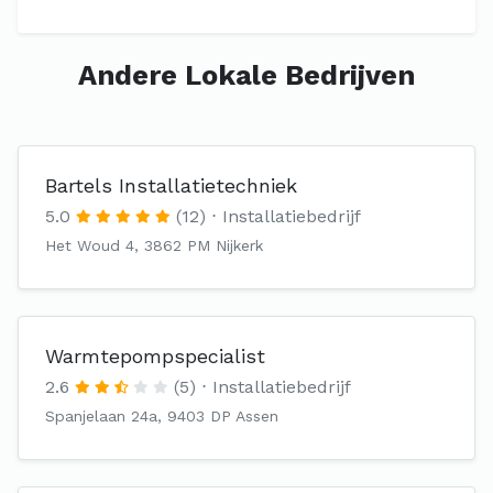
Andere Lokale Bedrijven
Bartels Installatietechniek
5.0
(12)
Installatiebedrijf
Het Woud 4, 3862 PM Nijkerk
Warmtepompspecialist
2.6
(5)
Installatiebedrijf
Spanjelaan 24a, 9403 DP Assen