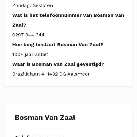
Zondag: Gesloten
Wat is het telefoonnummer van Bosman Van
Zaal?
0297 344 344
Hoe lang bestaat Bosman Van Zaal?
100+ jaar actief
Waar is Bosman Van Zaal gevestigd?
Braziliëlaan 4, 1432 DG Aalsmeer
Bosman Van Zaal