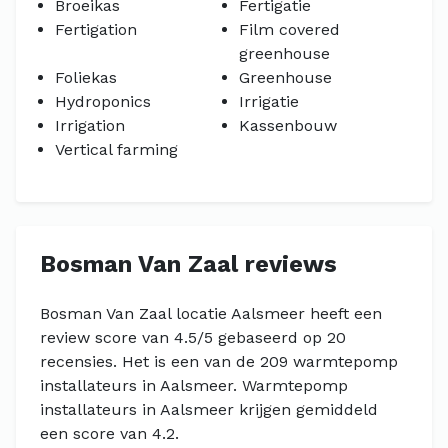
Broeikas
Fertigatie
Fertigation
Film covered
greenhouse
Foliekas
Greenhouse
Hydroponics
Irrigatie
Irrigation
Kassenbouw
Vertical farming
Bosman Van Zaal reviews
Bosman Van Zaal locatie Aalsmeer heeft een
review score van 4.5/5 gebaseerd op 20
recensies. Het is een van de 209 warmtepomp
installateurs in Aalsmeer. Warmtepomp
installateurs in Aalsmeer krijgen gemiddeld
een score van 4.2.