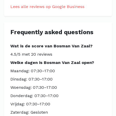
Lees alle reviews op Google Business
Frequently asked questions
Wat is de score van Bosman Van Zaal?
4.5/5 met 20 reviews
Welke dagen is Bosman Van Zaal open?
Maandag: 07:30–17:00
Dinsdag: 07:30–17:00
Woensdag: 07:30–17:00
Donderdag: 07:30–17:00
Vrijdag: 07:30–17:00
Zaterdag: Gesloten