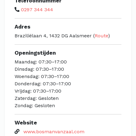
Telefoonnummer
0297 344 344
Adres
Braziliëlaan 4, 1432 DG Aalsmeer (
Route
)
Openingstijden
Maandag: 07:30–17:00
Dinsdag: 07:30–17:00
Woensdag: 07:30–17:00
Donderdag: 07:30–17:00
Vrijdag: 07:30–17:00
Zaterdag: Gesloten
Zondag: Gesloten
Website
www.bosmanvanzaal.com