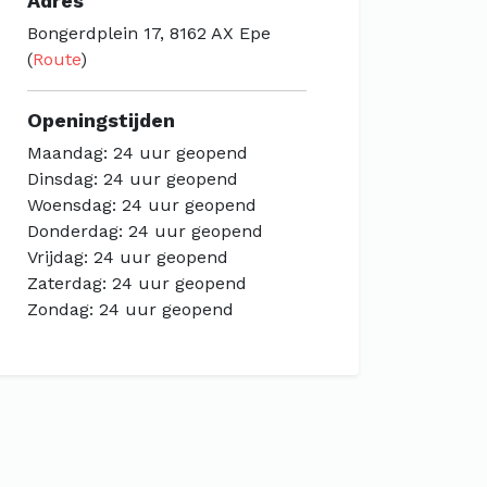
Adres
Bongerdplein 17, 8162 AX Epe
(
Route
)
Openingstijden
Maandag: 24 uur geopend
Dinsdag: 24 uur geopend
Woensdag: 24 uur geopend
Donderdag: 24 uur geopend
Vrijdag: 24 uur geopend
Zaterdag: 24 uur geopend
Zondag: 24 uur geopend