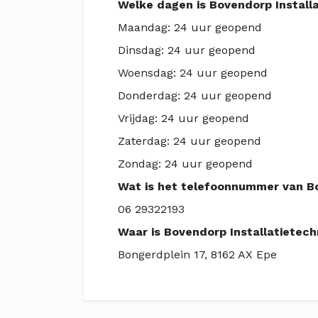
Welke dagen is Bovendorp Install
Maandag: 24 uur geopend
Dinsdag: 24 uur geopend
Woensdag: 24 uur geopend
Donderdag: 24 uur geopend
Vrijdag: 24 uur geopend
Zaterdag: 24 uur geopend
Zondag: 24 uur geopend
Wat is het telefoonnummer van Bo
06 29322193
Waar is Bovendorp Installatietech
Bongerdplein 17, 8162 AX Epe