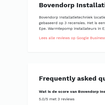
Bovendorp Installat
Bovendorp Installatietechniek locati
gebaseerd op 3 recensies. Het is ee
Epe. Warmtepomp installateurs in Ep
Lees alle reviews op Google Busines
Frequently asked q
Wat is de score van Bovendorp Ins
5.0/5 met 3 reviews