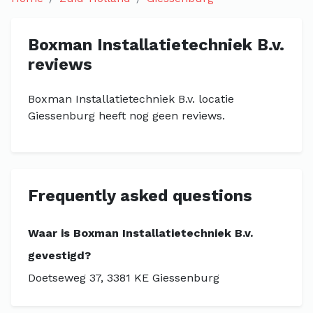
Boxman Installatietechniek B.v.
reviews
Boxman Installatietechniek B.v. locatie
Giessenburg heeft nog geen reviews.
Frequently asked questions
Waar is Boxman Installatietechniek B.v.
gevestigd?
Doetseweg 37, 3381 KE Giessenburg