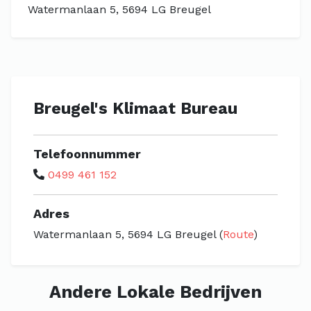
Watermanlaan 5, 5694 LG Breugel
Breugel's Klimaat Bureau
Telefoonnummer
0499 461 152
Adres
Watermanlaan 5, 5694 LG Breugel (
Route
)
Andere Lokale Bedrijven