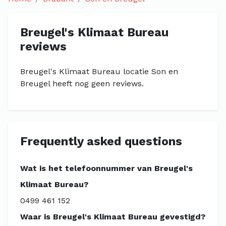
Breugel's Klimaat Bureau
reviews
Breugel's Klimaat Bureau locatie Son en
Breugel heeft nog geen reviews.
Frequently asked questions
Wat is het telefoonnummer van Breugel's
Klimaat Bureau?
0499 461 152
Waar is Breugel's Klimaat Bureau gevestigd?