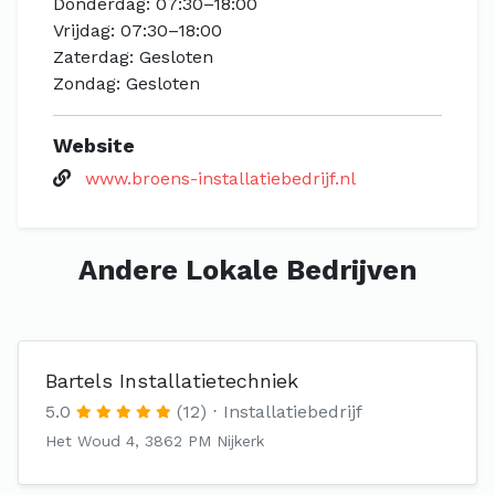
Donderdag: 07:30–18:00
Vrijdag: 07:30–18:00
Zaterdag: Gesloten
Zondag: Gesloten
Website
www.broens-installatiebedrijf.nl
Andere Lokale Bedrijven
Bartels Installatietechniek
5.0
(12)
Installatiebedrijf
Het Woud 4, 3862 PM Nijkerk