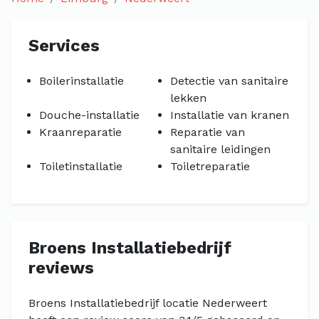
Services
Boilerinstallatie
Detectie van sanitaire
lekken
Douche-installatie
Installatie van kranen
Kraanreparatie
Reparatie van
sanitaire leidingen
Toiletinstallatie
Toiletreparatie
Broens Installatiebedrijf
reviews
Broens Installatiebedrijf locatie Nederweert