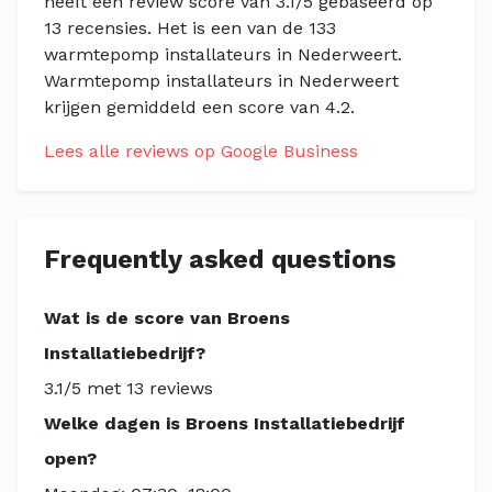
heeft een review score van 3.1/5 gebaseerd op
13 recensies. Het is een van de 133
warmtepomp installateurs in Nederweert.
Warmtepomp installateurs in Nederweert
krijgen gemiddeld een score van 4.2.
Lees alle reviews op Google Business
Frequently asked questions
Wat is de score van Broens
Installatiebedrijf?
3.1/5 met 13 reviews
Welke dagen is Broens Installatiebedrijf
open?