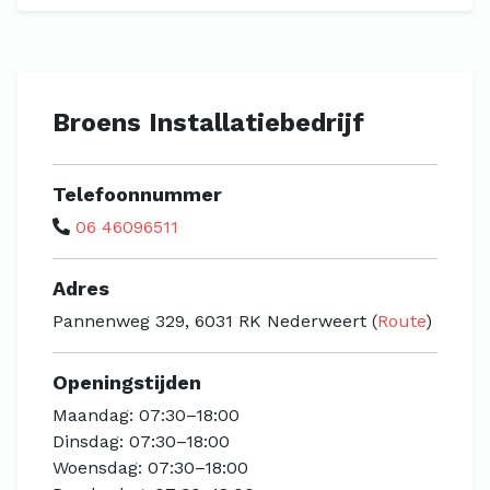
Broens Installatiebedrijf
Telefoonnummer
06 46096511
Adres
Pannenweg 329, 6031 RK Nederweert (
Route
)
Openingstijden
Maandag: 07:30–18:00
Dinsdag: 07:30–18:00
Woensdag: 07:30–18:00