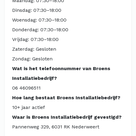
Maandag: 07:30–18:00
Dinsdag: 07:30–18:00
Woensdag: 07:30–18:00
Donderdag: 07:30–18:00
Vrijdag: 07:30–18:00
Zaterdag: Gesloten
Zondag: Gesloten
Wat is het telefoonnummer van Broens
Installatiebedrijf?
06 46096511
Hoe lang bestaat Broens Installatiebedrijf?
10+ jaar actief
Waar is Broens Installatiebedrijf gevestigd?
Pannenweg 329, 6031 RK Nederweert