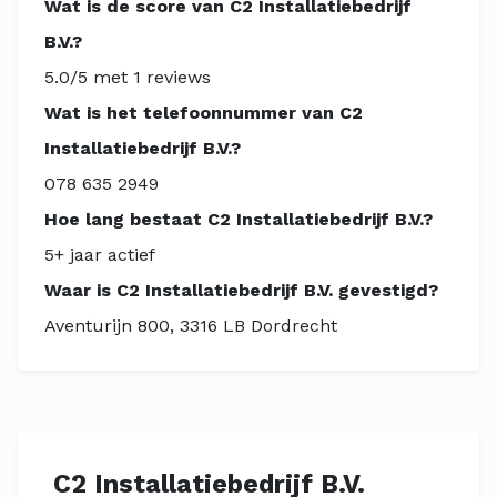
Wat is de score van C2 Installatiebedrijf
B.V.?
5.0/5 met 1 reviews
Wat is het telefoonnummer van C2
Installatiebedrijf B.V.?
078 635 2949
Hoe lang bestaat C2 Installatiebedrijf B.V.?
5+ jaar actief
Waar is C2 Installatiebedrijf B.V. gevestigd?
Aventurijn 800, 3316 LB Dordrecht
C2 Installatiebedrijf B.V.