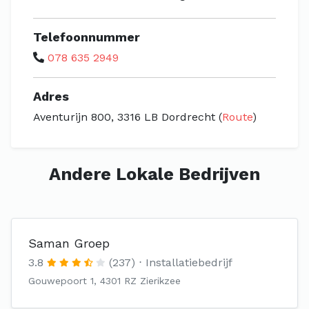
Telefoonnummer
078 635 2949
Adres
Aventurijn 800, 3316 LB Dordrecht (
Route
)
Andere Lokale Bedrijven
Saman Groep
3.8
(237)
Installatiebedrijf
Gouwepoort 1, 4301 RZ Zierikzee