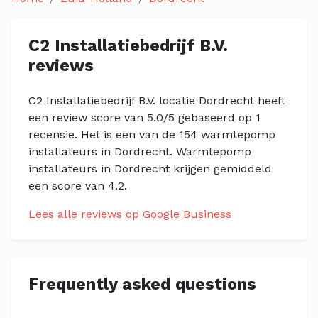
C2 Installatiebedrijf B.V.
reviews
C2 Installatiebedrijf B.V. locatie Dordrecht heeft
een review score van 5.0/5 gebaseerd op 1
recensie. Het is een van de 154 warmtepomp
installateurs in Dordrecht. Warmtepomp
installateurs in Dordrecht krijgen gemiddeld
een score van 4.2.
Lees alle reviews op Google Business
Frequently asked questions