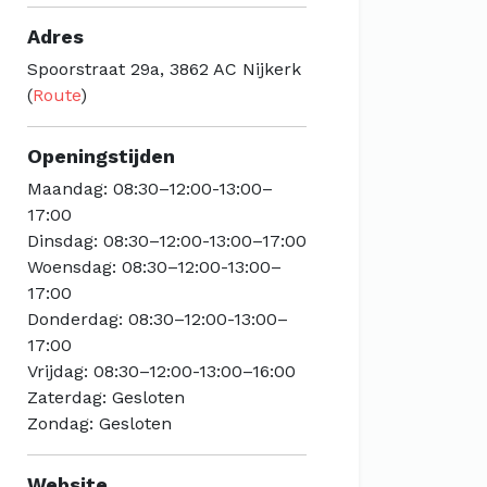
Adres
Spoorstraat 29a, 3862 AC Nijkerk
(
Route
)
Openingstijden
Maandag: 08:30–12:00-13:00–
17:00
Dinsdag: 08:30–12:00-13:00–17:00
Woensdag: 08:30–12:00-13:00–
17:00
Donderdag: 08:30–12:00-13:00–
17:00
Vrijdag: 08:30–12:00-13:00–16:00
Zaterdag: Gesloten
Zondag: Gesloten
Website