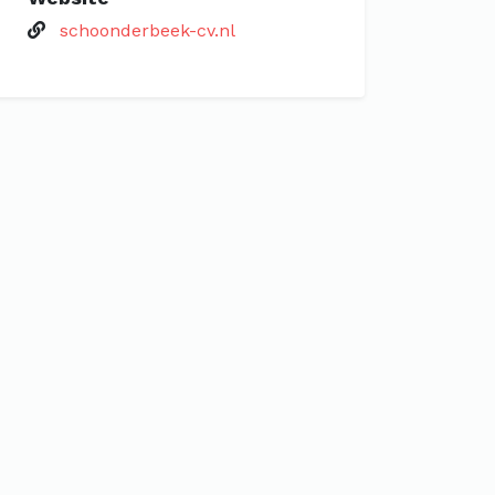
schoonderbeek-cv.nl