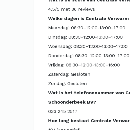
4.5/5 met 36 reviews
Welke dagen is Centrale Verwarm
Maandag: 08:30–12:00-13:00–17:00
Dinsdag: 08:30–12:00-13:00–17:00
Woensdag: 08:30–12:00-13:00–17:00
Donderdag: 08:30–12:00-13:00–17:00
Vrijdag: 08:30–12:00-13:00–16:00
Zaterdag: Gesloten
Zondag: Gesloten
Wat is het telefoonnummer van C
Schoonderbeek BV?
033 245 2517
Hoe lang bestaat Centrale Verwa
10+ jaar actief