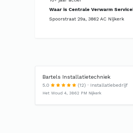
Waar is Centrale Verwarm Servic
Spoorstraat 29a, 3862 AC Nijkerk
Bartels Installatietechniek
5.0
(12)
Installatiebedrijf
Het Woud 4, 3862 PM Nijkerk