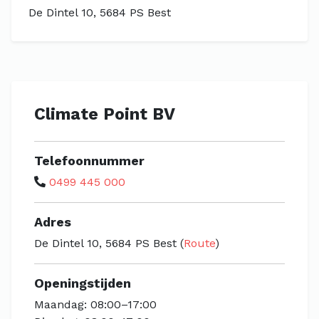
De Dintel 10, 5684 PS Best
Climate Point BV
Telefoonnummer
0499 445 000
Adres
De Dintel 10, 5684 PS Best (
Route
)
Openingstijden
Maandag: 08:00–17:00