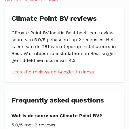
Climate Point BV reviews
Climate Point BV locatie Best heeft een review
score van 5.0/5 gebaseerd op 2 recensies. Het
is een van de 281 warmtepomp installateurs in
Best. Warmtepomp installateurs in Best krijgen
gemiddeld een score van 4.3.
Lees alle reviews op Google Business
Frequently asked questions
Wat is de score van Climate Point BV?
5.0/5 met 2 reviews