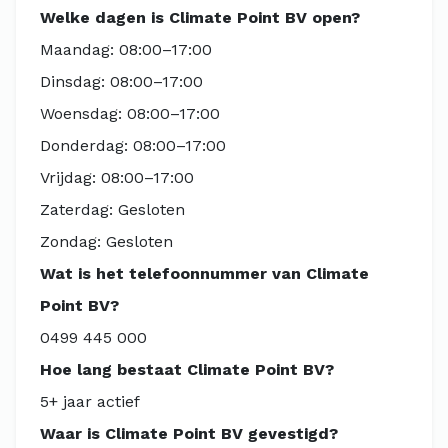
Welke dagen is Climate Point BV open?
Maandag: 08:00–17:00
Dinsdag: 08:00–17:00
Woensdag: 08:00–17:00
Donderdag: 08:00–17:00
Vrijdag: 08:00–17:00
Zaterdag: Gesloten
Zondag: Gesloten
Wat is het telefoonnummer van Climate
Point BV?
0499 445 000
Hoe lang bestaat Climate Point BV?
5+ jaar actief
Waar is Climate Point BV gevestigd?