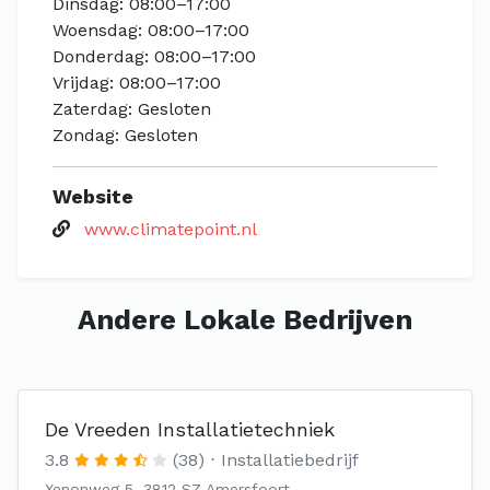
Dinsdag: 08:00–17:00
Woensdag: 08:00–17:00
Donderdag: 08:00–17:00
Vrijdag: 08:00–17:00
Zaterdag: Gesloten
Zondag: Gesloten
Website
www.climatepoint.nl
Andere Lokale Bedrijven
De Vreeden Installatietechniek
3.8
(38)
Installatiebedrijf
Xenonweg 5, 3812 SZ Amersfoort