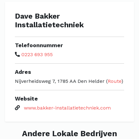
Dave Bakker
Installatietechniek
Telefoonnummer
0223 693 955
Adres
Nijverheidsweg 7, 1785 AA Den Helder (
Route
)
Website
www.bakker-installatietechniek.com
Andere Lokale Bedrijven