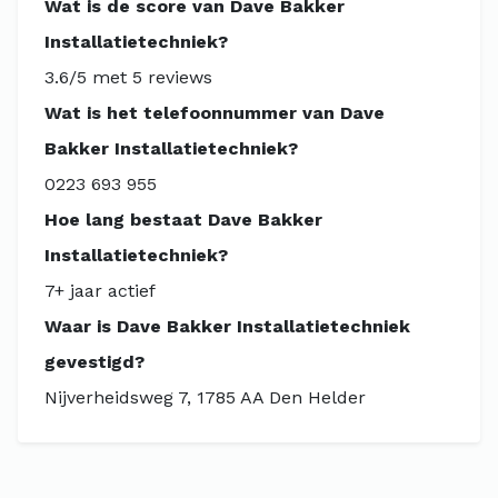
Wat is de score van Dave Bakker
Installatietechniek?
3.6/5 met 5 reviews
Wat is het telefoonnummer van Dave
Bakker Installatietechniek?
0223 693 955
Hoe lang bestaat Dave Bakker
Installatietechniek?
7+ jaar actief
Waar is Dave Bakker Installatietechniek
gevestigd?
Nijverheidsweg 7, 1785 AA Den Helder