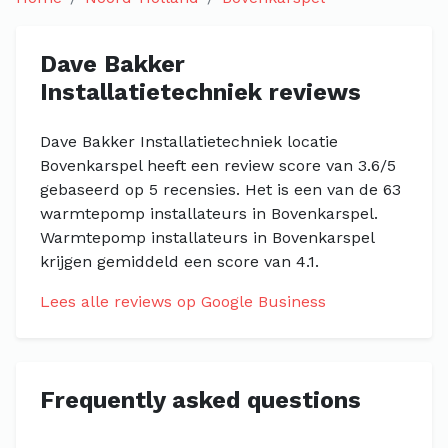
Dave Bakker
Installatietechniek reviews
Dave Bakker Installatietechniek locatie
Bovenkarspel heeft een review score van 3.6/5
gebaseerd op 5 recensies. Het is een van de 63
warmtepomp installateurs in Bovenkarspel.
Warmtepomp installateurs in Bovenkarspel
krijgen gemiddeld een score van 4.1.
Lees alle reviews op Google Business
Frequently asked questions