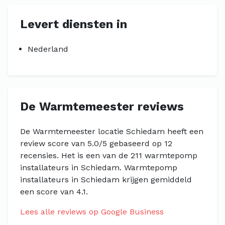
Levert diensten in
Nederland
De Warmtemeester reviews
De Warmtemeester locatie Schiedam heeft een
review score van 5.0/5 gebaseerd op 12
recensies. Het is een van de 211 warmtepomp
installateurs in Schiedam. Warmtepomp
installateurs in Schiedam krijgen gemiddeld
een score van 4.1.
Lees alle reviews op Google Business