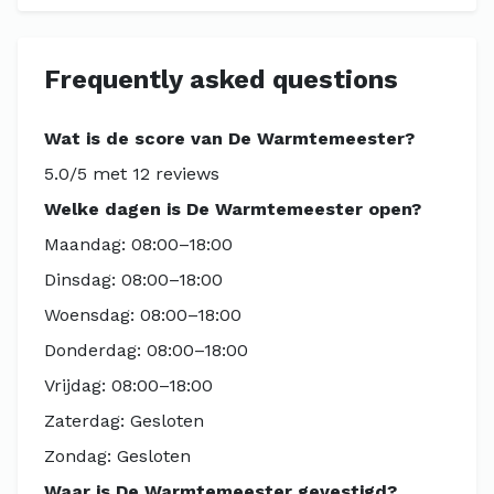
Frequently asked questions
Wat is de score van De Warmtemeester?
5.0/5 met 12 reviews
Welke dagen is De Warmtemeester open?
Maandag: 08:00–18:00
Dinsdag: 08:00–18:00
Woensdag: 08:00–18:00
Donderdag: 08:00–18:00
Vrijdag: 08:00–18:00
Zaterdag: Gesloten
Zondag: Gesloten
Waar is De Warmtemeester gevestigd?