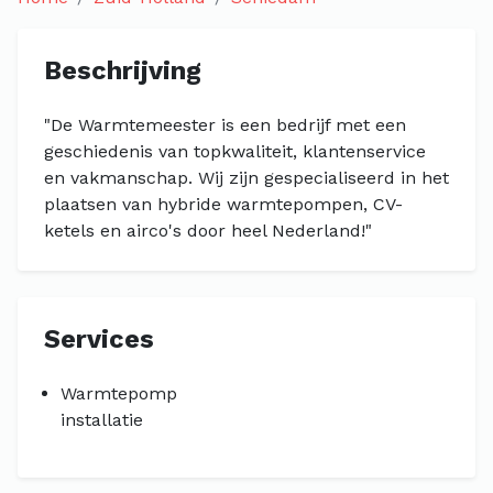
Beschrijving
"De Warmtemeester is een bedrijf met een
geschiedenis van topkwaliteit, klantenservice
en vakmanschap. Wij zijn gespecialiseerd in het
plaatsen van hybride warmtepompen, CV-
ketels en airco's door heel Nederland!"
Services
Warmtepomp
installatie