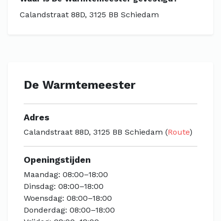
Calandstraat 88D, 3125 BB Schiedam
De Warmtemeester
Adres
Calandstraat 88D, 3125 BB Schiedam (
Route
)
Openingstijden
Maandag: 08:00–18:00
Dinsdag: 08:00–18:00
Woensdag: 08:00–18:00
Donderdag: 08:00–18:00