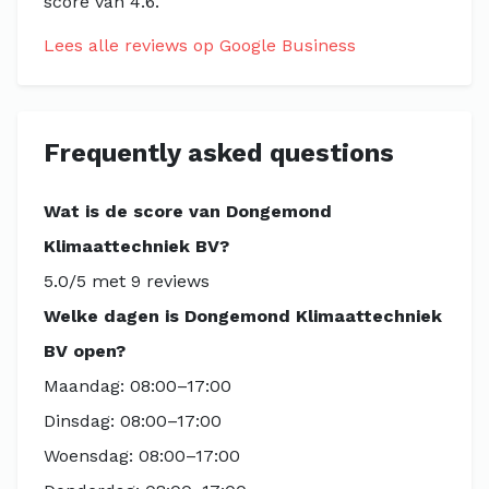
score van 4.6.
Lees alle reviews op Google Business
Frequently asked questions
Wat is de score van Dongemond
Klimaattechniek BV?
5.0/5 met 9 reviews
Welke dagen is Dongemond Klimaattechniek
BV open?
Maandag: 08:00–17:00
Dinsdag: 08:00–17:00
Woensdag: 08:00–17:00