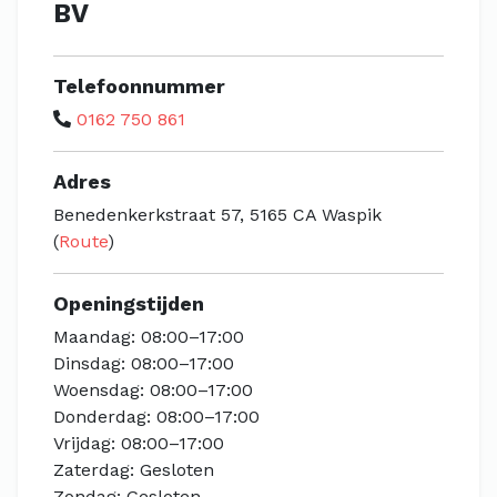
BV
Telefoonnummer
0162 750 861
Adres
Benedenkerkstraat 57, 5165 CA Waspik
(
Route
)
Openingstijden
Maandag: 08:00–17:00
Dinsdag: 08:00–17:00
Woensdag: 08:00–17:00
Donderdag: 08:00–17:00
Vrijdag: 08:00–17:00
Zaterdag: Gesloten
Zondag: Gesloten