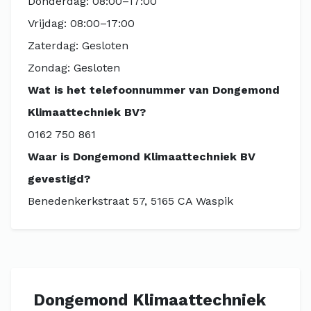
Donderdag: 08:00–17:00
Vrijdag: 08:00–17:00
Zaterdag: Gesloten
Zondag: Gesloten
Wat is het telefoonnummer van Dongemond
Klimaattechniek BV?
0162 750 861
Waar is Dongemond Klimaattechniek BV
gevestigd?
Benedenkerkstraat 57, 5165 CA Waspik
Dongemond Klimaattechniek