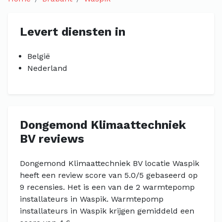
Levert diensten in
België
Nederland
Dongemond Klimaattechniek
BV reviews
Dongemond Klimaattechniek BV locatie Waspik
heeft een review score van 5.0/5 gebaseerd op
9 recensies. Het is een van de 2 warmtepomp
installateurs in Waspik. Warmtepomp
installateurs in Waspik krijgen gemiddeld een