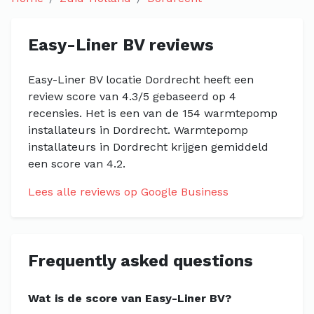
Easy-Liner BV reviews
Easy-Liner BV locatie Dordrecht heeft een
review score van 4.3/5 gebaseerd op 4
recensies. Het is een van de 154 warmtepomp
installateurs in Dordrecht. Warmtepomp
installateurs in Dordrecht krijgen gemiddeld
een score van 4.2.
Lees alle reviews op Google Business
Frequently asked questions
Wat is de score van Easy-Liner BV?