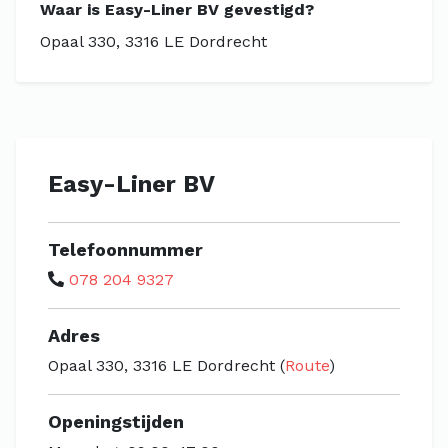
Waar is Easy-Liner BV gevestigd?
Opaal 330, 3316 LE Dordrecht
Easy-Liner BV
Telefoonnummer
078 204 9327
Adres
Opaal 330, 3316 LE Dordrecht (
Route
)
Openingstijden