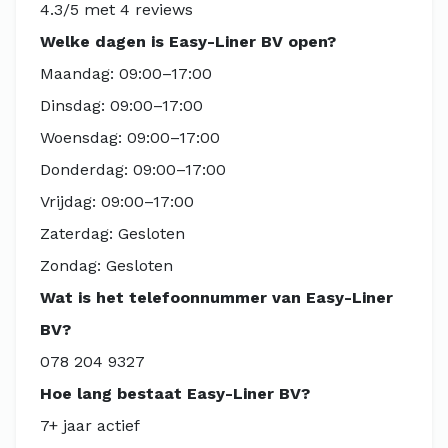
4.3/5 met 4 reviews
Welke dagen is Easy-Liner BV open?
Maandag: 09:00–17:00
Dinsdag: 09:00–17:00
Woensdag: 09:00–17:00
Donderdag: 09:00–17:00
Vrijdag: 09:00–17:00
Zaterdag: Gesloten
Zondag: Gesloten
Wat is het telefoonnummer van Easy-Liner
BV?
078 204 9327
Hoe lang bestaat Easy-Liner BV?
7+ jaar actief