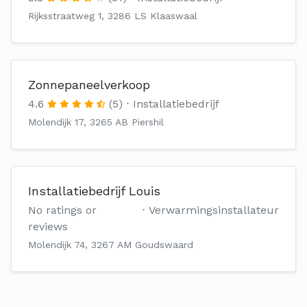
Rijksstraatweg 1, 3286 LS Klaaswaal
Zonnepaneelverkoop
4.6
(5)
Installatiebedrijf
Molendijk 17, 3265 AB Piershil
Installatiebedrijf Louis
No ratings or
Verwarmingsinstallateur
reviews
Molendijk 74, 3267 AM Goudswaard