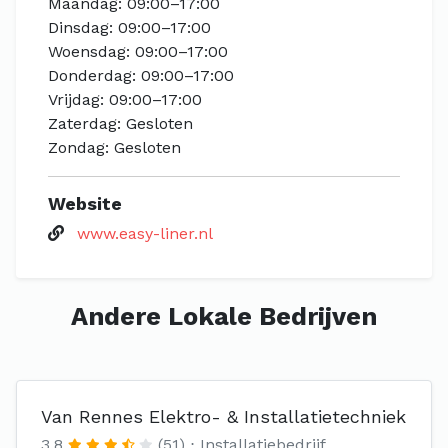
Maandag: 09:00–17:00
Dinsdag: 09:00–17:00
Woensdag: 09:00–17:00
Donderdag: 09:00–17:00
Vrijdag: 09:00–17:00
Zaterdag: Gesloten
Zondag: Gesloten
Website
www.easy-liner.nl
Andere Lokale Bedrijven
Van Rennes Elektro- & Installatietechniek
3.8
(51)
Installatiebedrijf