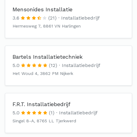
Mensonides Installatie
3.6
(21)
Installatiebedrijf
Hermesweg 7, 8861 VN Harlingen
Bartels Installatietechniek
5.0
(12)
Installatiebedrijf
Het Woud 4, 3862 PM Nijkerk
F.R.T. Installatiebedrijf
5.0
(1)
Installatiebedrijf
Singel 8-A, 8765 LL Tjerkwerd