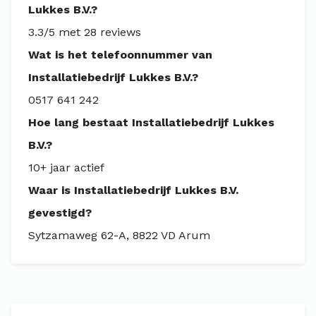
Lukkes B.V.?
3.3/5 met 28 reviews
Wat is het telefoonnummer van
Installatiebedrijf Lukkes B.V.?
0517 641 242
Hoe lang bestaat Installatiebedrijf Lukkes
B.V.?
10+ jaar actief
Waar is Installatiebedrijf Lukkes B.V.
gevestigd?
Sytzamaweg 62-A, 8822 VD Arum