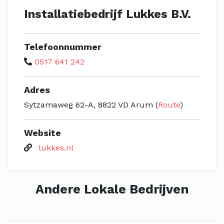
Installatiebedrijf Lukkes B.V.
Telefoonnummer
0517 641 242
Adres
Sytzamaweg 62-A, 8822 VD Arum (
Route
)
Website
lukkes.nl
Andere Lokale Bedrijven