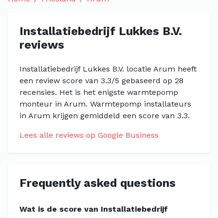
Installatiebedrijf Lukkes B.V.
reviews
Installatiebedrijf Lukkes B.V. locatie Arum heeft
een review score van 3.3/5 gebaseerd op 28
recensies. Het is het enigste warmtepomp
monteur in Arum. Warmtepomp installateurs
in Arum krijgen gemiddeld een score van 3.3.
Lees alle reviews op Google Business
Frequently asked questions
Wat is de score van Installatiebedrijf