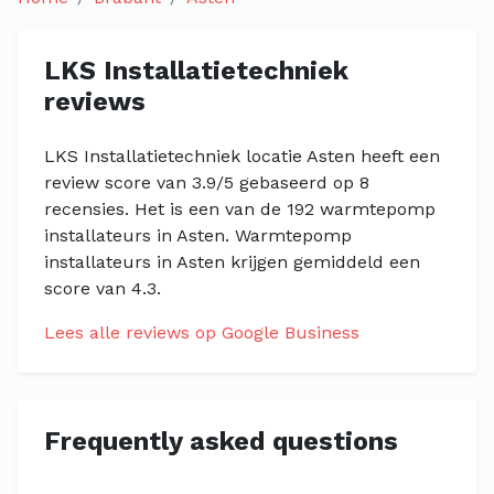
LKS Installatietechniek
reviews
LKS Installatietechniek locatie Asten heeft een
review score van 3.9/5 gebaseerd op 8
recensies. Het is een van de 192 warmtepomp
installateurs in Asten. Warmtepomp
installateurs in Asten krijgen gemiddeld een
score van 4.3.
Lees alle reviews op Google Business
Frequently asked questions