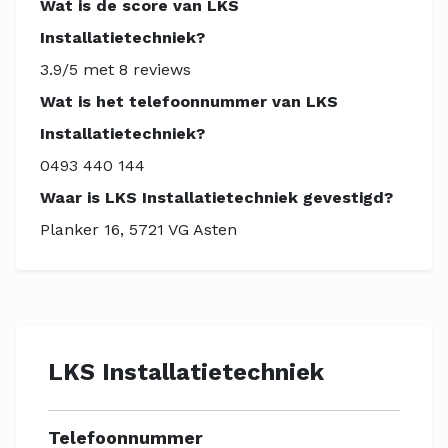
Wat is de score van LKS
Installatietechniek?
3.9/5 met 8 reviews
Wat is het telefoonnummer van LKS
Installatietechniek?
0493 440 144
Waar is LKS Installatietechniek gevestigd?
Planker 16, 5721 VG Asten
LKS Installatietechniek
Telefoonnummer