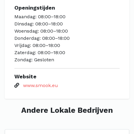
Openingstijden
Maandag: 08:00–18:00
Dinsdag: 08:00–18:00
Woensdag: 08:00–18:00
Donderdag: 08:00–18:00
Vrijdag: 08:00–18:00
Zaterdag: 08:00–18:00
Zondag: Gesloten
Website
www.smook.eu
Andere Lokale Bedrijven