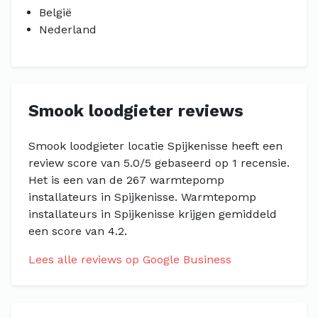
België
Nederland
Smook loodgieter reviews
Smook loodgieter locatie Spijkenisse heeft een
review score van 5.0/5 gebaseerd op 1 recensie.
Het is een van de 267 warmtepomp
installateurs in Spijkenisse. Warmtepomp
installateurs in Spijkenisse krijgen gemiddeld
een score van 4.2.
Lees alle reviews op Google Business