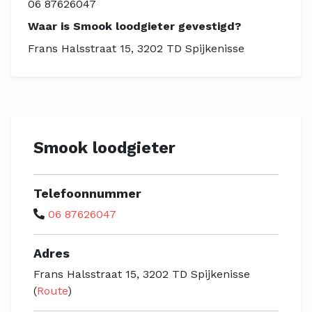
06 87626047
Waar is Smook loodgieter gevestigd?
Frans Halsstraat 15, 3202 TD Spijkenisse
Smook loodgieter
Telefoonnummer
06 87626047
Adres
Frans Halsstraat 15, 3202 TD Spijkenisse
(
Route
)