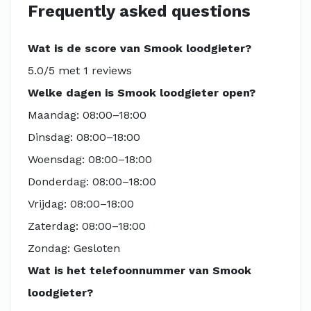
Frequently asked questions
Wat is de score van Smook loodgieter?
5.0/5 met 1 reviews
Welke dagen is Smook loodgieter open?
Maandag: 08:00–18:00
Dinsdag: 08:00–18:00
Woensdag: 08:00–18:00
Donderdag: 08:00–18:00
Vrijdag: 08:00–18:00
Zaterdag: 08:00–18:00
Zondag: Gesloten
Wat is het telefoonnummer van Smook
loodgieter?