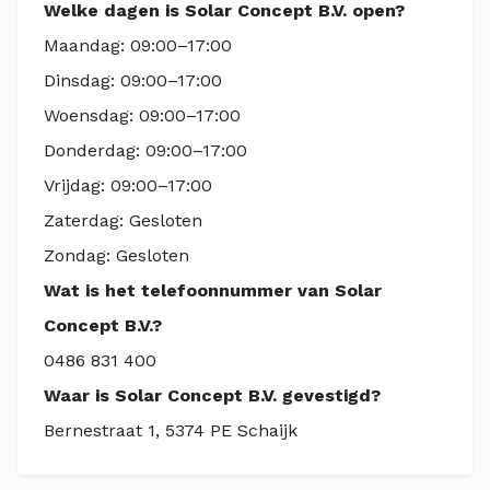
Welke dagen is Solar Concept B.V. open?
Maandag: 09:00–17:00
Dinsdag: 09:00–17:00
Woensdag: 09:00–17:00
Donderdag: 09:00–17:00
Vrijdag: 09:00–17:00
Zaterdag: Gesloten
Zondag: Gesloten
Wat is het telefoonnummer van Solar
Concept B.V.?
0486 831 400
Waar is Solar Concept B.V. gevestigd?
Bernestraat 1, 5374 PE Schaijk