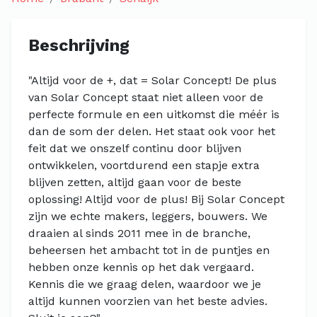
Beschrijving
"Altijd voor de +, dat = Solar Concept! De plus
van Solar Concept staat niet alleen voor de
perfecte formule en een uitkomst die méér is
dan de som der delen. Het staat ook voor het
feit dat we onszelf continu door blijven
ontwikkelen, voortdurend een stapje extra
blijven zetten, altijd gaan voor de beste
oplossing! Altijd voor de plus! Bij Solar Concept
zijn we echte makers, leggers, bouwers. We
draaien al sinds 2011 mee in de branche,
beheersen het ambacht tot in de puntjes en
hebben onze kennis op het dak vergaard.
Kennis die we graag delen, waardoor we je
altijd kunnen voorzien van het beste advies.