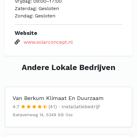
Vrijdag: 09:00–17:00
Zaterdag: Gesloten
Zondag: Gesloten
Website
www.solarconcept.nl
Andere Lokale Bedrijven
Van Berkum Klimaat En Duurzaam
4.7
(41)
Installatiebedrijf
Batavenweg 14, 5349 BB Oss