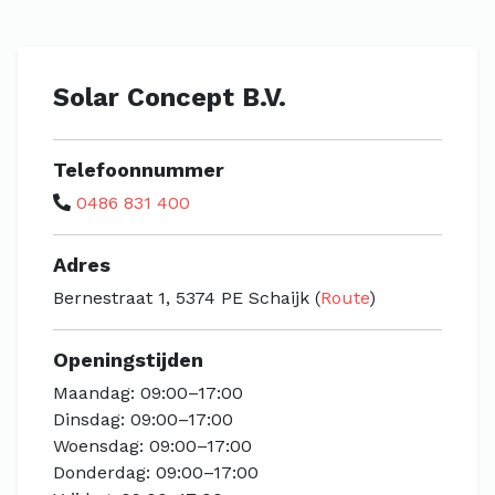
Solar Concept B.V.
Telefoonnummer
0486 831 400
Adres
Bernestraat 1, 5374 PE Schaijk (
Route
)
Openingstijden
Maandag: 09:00–17:00
Dinsdag: 09:00–17:00
Woensdag: 09:00–17:00
Donderdag: 09:00–17:00