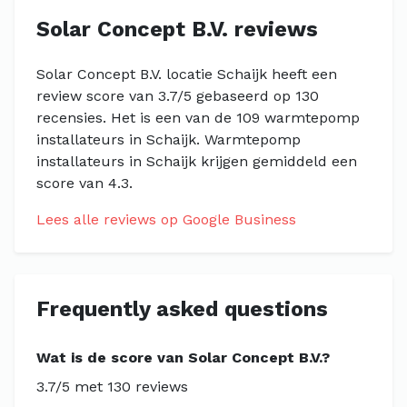
Solar Concept B.V. reviews
Solar Concept B.V. locatie Schaijk heeft een
review score van 3.7/5 gebaseerd op 130
recensies. Het is een van de 109 warmtepomp
installateurs in Schaijk. Warmtepomp
installateurs in Schaijk krijgen gemiddeld een
score van 4.3.
Lees alle reviews op Google Business
Frequently asked questions
Wat is de score van Solar Concept B.V.?
3.7/5 met 130 reviews