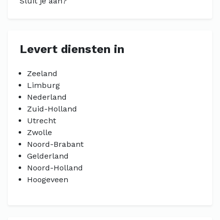
Sluit je aan?"
Levert diensten in
Zeeland
Limburg
Nederland
Zuid-Holland
Utrecht
Zwolle
Noord-Brabant
Gelderland
Noord-Holland
Hoogeveen